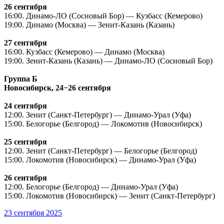
26 сентября
16:00. Динамо-ЛО (Сосновый Бор) — Кузбасс (Кемерово)
19:00. Динамо (Москва) — Зенит-Казань (Казань)
27 сентября
16:00. Кузбасс (Кемерово) — Динамо (Москва)
19:00. Зенит-Казань (Казань) — Динамо-ЛО (Сосновый Бор)
Группа Б
Новосибирск, 24−26 сентября
24 сентября
12:00. Зенит (Санкт-Петербург) — Динамо-Урал (Уфа)
15:00. Белогорье (Белгород) — Локомотив (Новосибирск)
25 сентября
12:00. Зенит (Санкт-Петербург) — Белогорье (Белгород)
15:00. Локомотив (Новосибирск) — Динамо-Урал (Уфа)
26 сентября
12:00. Белогорье (Белгород) — Динамо-Урал (Уфа)
15:00. Локомотив (Новосибирск) — Зенит (Санкт-Петербург)
23 сентября 2025