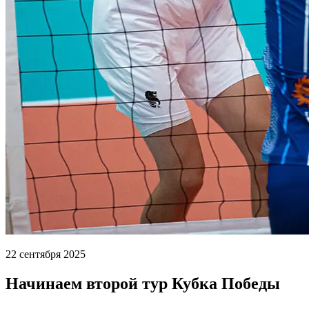
22 сентября 2025
Начинаем второй тур Кубка Победы