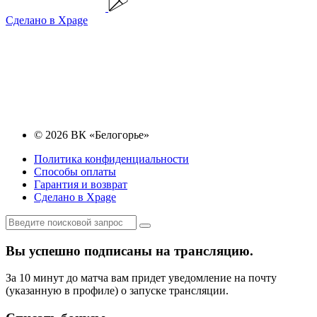
Сделано в Xpage
© 2026 ВК «Белогорье»
Политика конфиденциальности
Способы оплаты
Гарантия и возврат
Сделано в Xpage
Вы успешно подписаны на трансляцию.
За 10 минут до матча вам придет уведомление на почту
(указанную в профиле) о запуске трансляции.