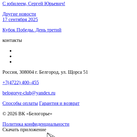
С юбилеем, Сергей Юрьевич!
Другие новости
17 сентября 2025
Кубок Победы. День третий
контакты
Россия, 308004 г. Белгород, ул. Щорса 51
+7(4722) 400–455
belogorye-club@yandex.ru
Способы оплаты
Гарантия и возврат
© 2026 ВК «Белогорье»
Политика конфиденциальности
Скачать приложение