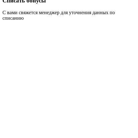
Списать бонусы
С вами свяжется менеджер для уточнения данных по
списанию