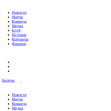
Новости
Матчи
Команда
Медиа
Клуб
История
Контакты
Фаншоп
Билеты
Новости
Матчи
Команда
Медиа