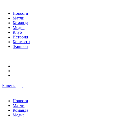
Новости
Матчи
Команда
Медиа
Клуб
История
Контакты
Фаншоп
Билеты
Новости
Матчи
Команда
Медиа