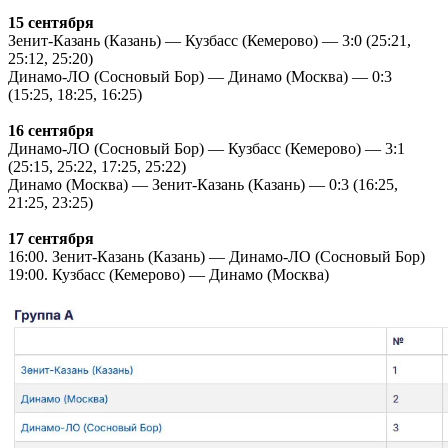
15 сентября
Зенит-Казань (Казань) — Кузбасс (Кемерово) — 3:0 (25:21,
25:12, 25:20)
Динамо-ЛО (Сосновый Бор) — Динамо (Москва) — 0:3
(15:25, 18:25, 16:25)
16 сентября
Динамо-ЛО (Сосновый Бор) — Кузбасс (Кемерово) — 3:1
(25:15, 25:22, 17:25, 25:22)
Динамо (Москва) — Зенит-Казань (Казань) — 0:3 (16:25,
21:25, 23:25)
17 сентября
16:00. Зенит-Казань (Казань) — Динамо-ЛО (Сосновый Бор)
19:00. Кузбасс (Кемерово) — Динамо (Москва)