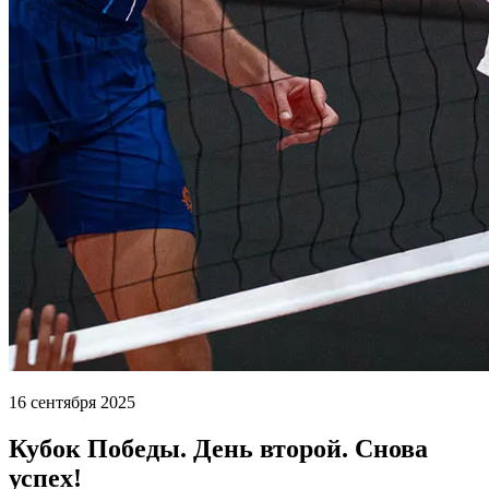
16 сентября 2025
Кубок Победы. День второй. Снова
успех!