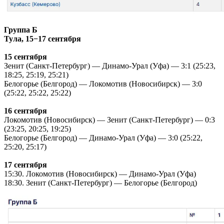
Группа Б
Тула, 15−17 сентября
15 сентября
Зенит (Санкт-Петербург) — Динамо-Урал (Уфа) — 3:1 (25:23,
18:25, 25:19, 25:21)
Белогорье (Белгород) — Локомотив (Новосибирск) — 3:0
(25:22, 25:22, 25:22)
16 сентября
Локомотив (Новосибирск) — Зенит (Санкт-Петербург) — 0:3
(23:25, 20:25, 19:25)
Белогорье (Белгород) — Динамо-Урал (Уфа) — 3:0 (25:22,
25:20, 25:17)
17 сентября
15:30. Локомотив (Новосибирск) — Динамо-Урал (Уфа)
18:30. Зенит (Санкт-Петербург) — Белогорье (Белгород)