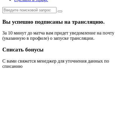
Вы успешно подписаны на трансляцию.
За 10 минут до матча вам придет уведомление на почту
(указанную в профиле) о запуске трансляции.
Списать бонусы
С вами свяжется менеджер для уточнения данных по
списанию