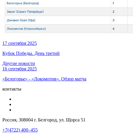
17 сентября 2025
Кубок Победы. День третий
Другие новости
16 сентября 2025
«Белогорье» - «Локомотив». Обзор матча
контакты
Россия, 308004 г. Белгород, ул. Щорса 51
+7(4722) 400–455