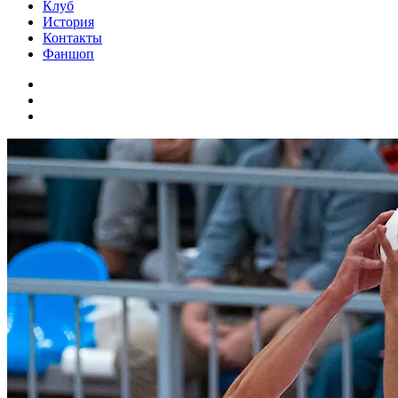
Клуб
История
Контакты
Фаншоп