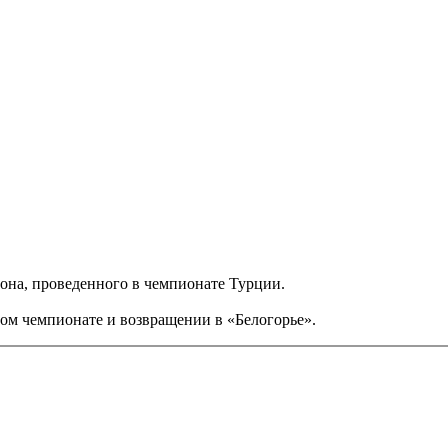
она, проведенного в чемпионате Турции.
гом чемпионате и возвращении в «Белогорье».