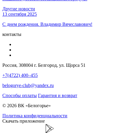
Другие новости
13 сентября 2025
С днем рождения. Владимир Вячеславович!
контакты
Россия, 308004 г. Белгород, ул. Щорса 51
+7(4722) 400–455
belogorye-club@yandex.ru
Способы оплаты
Гарантия и возврат
© 2026 ВК «Белогорье»
Политика конфиденциальности
Скачать приложение