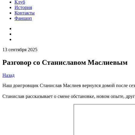
Клуб
История
Контакты
Фаншоп
13 сентября 2025
Разговор со Станиславом Маслиевым
Назад
Наш доигровщик Станислав Маслиев вернулся домой после сез
Станислав рассказывает о смене обстановке, новом опыте, дру