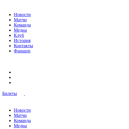
Новости
Матчи
Команда
Медиа
Клуб
История
Контакты
Фаншоп
Билеты
Новости
Матчи
Команда
Медиа