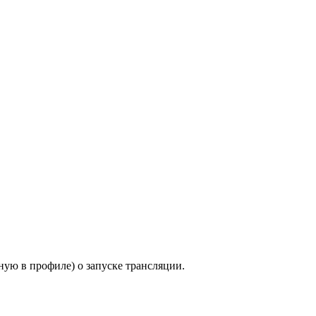
ную в профиле) о запуске трансляции.