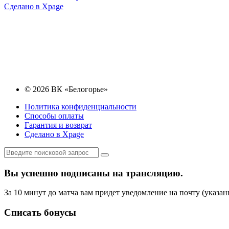
Сделано в Xpage
© 2026 ВК «Белогорье»
Политика конфиденциальности
Способы оплаты
Гарантия и возврат
Сделано в Xpage
Вы успешно подписаны на трансляцию.
За 10 минут до матча вам придет уведомление на почту (указан
Списать бонусы