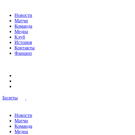
Новости
Матчи
Команда
Медиа
Клуб
История
Контакты
Фаншоп
Билеты
Новости
Матчи
Команда
Медиа