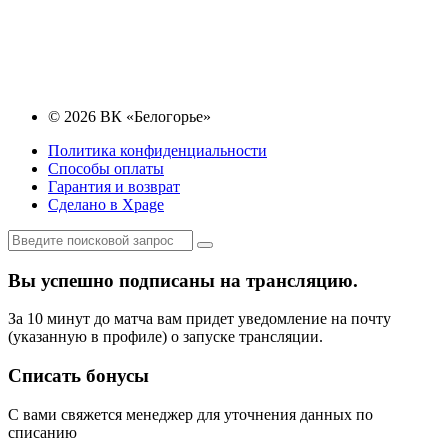
© 2026 ВК «Белогорье»
Политика конфиденциальности
Способы оплаты
Гарантия и возврат
Сделано в Xpage
Вы успешно подписаны на трансляцию.
За 10 минут до матча вам придет уведомление на почту
(указанную в профиле) о запуске трансляции.
Списать бонусы
С вами свяжется менеджер для уточнения данных по
списанию