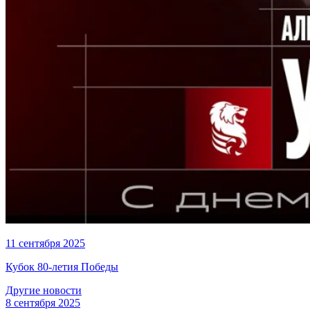
11 сентября 2025
Кубок 80-летия Победы
Другие новости
8 сентября 2025