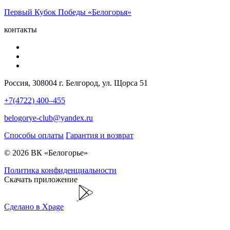
Первый Кубок Победы «Белогорья»
контакты
Россия, 308004 г. Белгород, ул. Щорса 51
+7(4722) 400–455
belogorye-club@yandex.ru
Способы оплаты
Гарантия и возврат
© 2026 ВК «Белогорье»
Политика конфиденциальности
Скачать приложение
Сделано в Xpage