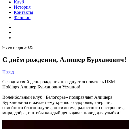
Клуб
История
Контакты
Фаншоп
9 сентября 2025
С днём рождения, Алишер Бурханович!
Назад
Сегодня свой день рождения празднует основатель USM
Holdings Алишер Бурханович Усманов!
Волейбольный клуб «Белогорье» поздравляет Алишера
Бурхановича и желает ему крепкого здоровья, энергии,
семейного благополучия, оптимизма, радостного настроения,
мира, добра, и чтобы каждый день давал повод для улыбки!