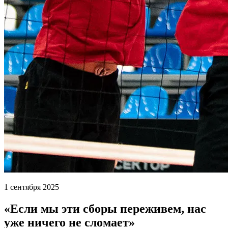
1 сентября 2025
«Если мы эти сборы переживем, нас
уже ничего не сломает»