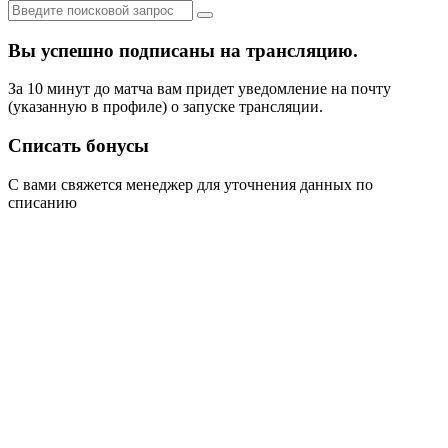
Вы успешно подписаны на трансляцию.
За 10 минут до матча вам придет уведомление на почту
(указанную в профиле) о запуске трансляции.
Списать бонусы
С вами свяжется менеджер для уточнения данных по
списанию