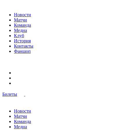
Новости
Матчи
Команда
Медиа
Клуб
История
Контакты
Фаншоп
Билеты
Новости
Матчи
Команда
Медиа