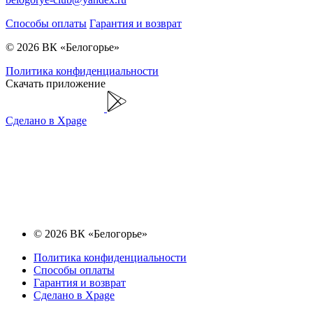
Способы оплаты
Гарантия и возврат
© 2026 ВК «Белогорье»
Политика конфиденциальности
Скачать приложение
Сделано в Xpage
© 2026 ВК «Белогорье»
Политика конфиденциальности
Способы оплаты
Гарантия и возврат
Сделано в Xpage