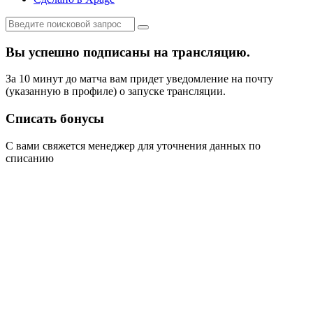
Вы успешно подписаны на трансляцию.
За 10 минут до матча вам придет уведомление на почту
(указанную в профиле) о запуске трансляции.
Списать бонусы
С вами свяжется менеджер для уточнения данных по
списанию