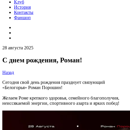
Клуб
История
Контакты
Фаншоп
28 августа 2025
С днем рождения, Роман!
Назад
Сегодня свой день рождения празднует связующий
«Белогорья» Роман Порошин!
Желаем Роме крепкого здоровья, семейного благополучия,
неиссякаемой энергии, спортивного азарта и ярких побед!