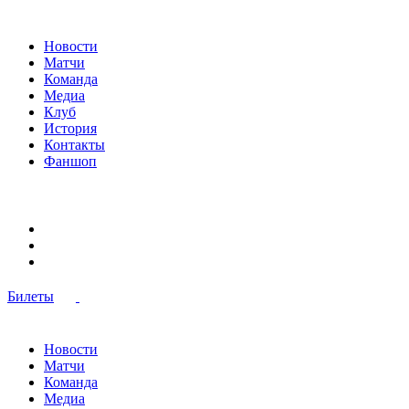
Новости
Матчи
Команда
Медиа
Клуб
История
Контакты
Фаншоп
Билеты
Новости
Матчи
Команда
Медиа