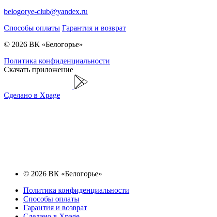
belogorye-club@yandex.ru
Способы оплаты
Гарантия и возврат
© 2026 ВК «Белогорье»
Политика конфиденциальности
Скачать приложение
Сделано в Xpage
© 2026 ВК «Белогорье»
Политика конфиденциальности
Способы оплаты
Гарантия и возврат
Сделано в Xpage