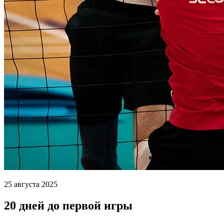
25 августа 2025
20 дней до первой игры