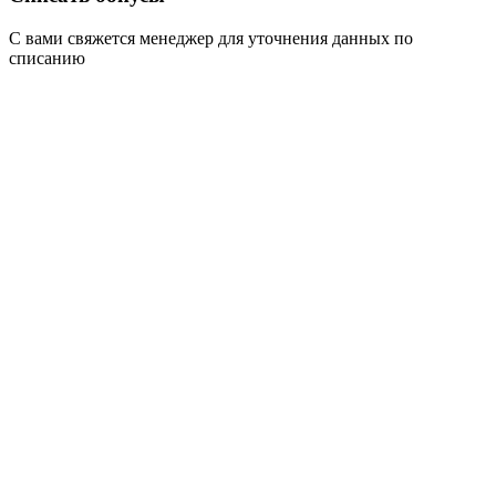
С вами свяжется менеджер для уточнения данных по
списанию