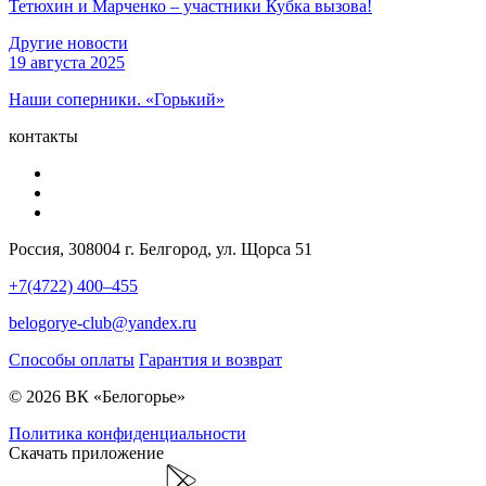
Тетюхин и Марченко – участники Кубка вызова!
Другие новости
19 августа 2025
Наши соперники. «Горький»
контакты
Россия, 308004 г. Белгород, ул. Щорса 51
+7(4722) 400–455
belogorye-club@yandex.ru
Способы оплаты
Гарантия и возврат
© 2026 ВК «Белогорье»
Политика конфиденциальности
Скачать приложение