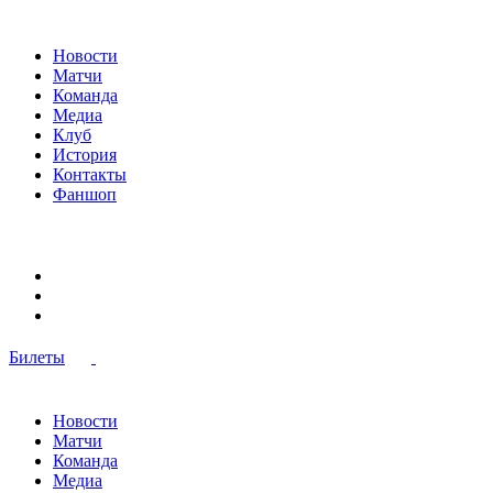
Новости
Матчи
Команда
Медиа
Клуб
История
Контакты
Фаншоп
Билеты
Новости
Матчи
Команда
Медиа