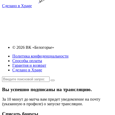
Сделано в Xpage
© 2026 ВК «Белогорье»
Политика конфиденциальности
Способы оплаты
Гарантия и возврат
Сделано в Xpage
Вы успешно подписаны на трансляцию.
За 10 минут до матча вам придет уведомление на почту
(указанную в профиле) о запуске трансляции.
Списать бонусы