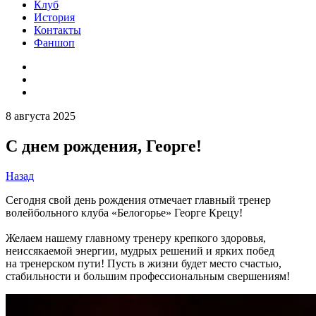
Клуб
История
Контакты
Фаншоп
8 августа 2025
С днем рождения, Георге!
Назад
Сегодня свой день рождения отмечает главный тренер
волейбольного клуба «Белогорье» Георге Крецу!
Желаем нашему главному тренеру крепкого здоровья,
неиссякаемой энергии, мудрых решений и ярких побед
на тренерском пути! Пусть в жизни будет место счастью,
стабильности и большим профессиональным свершениям!