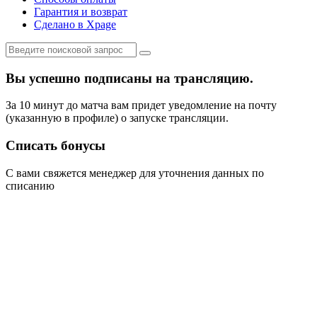
Гарантия и возврат
Сделано в Xpage
Вы успешно подписаны на трансляцию.
За 10 минут до матча вам придет уведомление на почту
(указанную в профиле) о запуске трансляции.
Списать бонусы
С вами свяжется менеджер для уточнения данных по
списанию