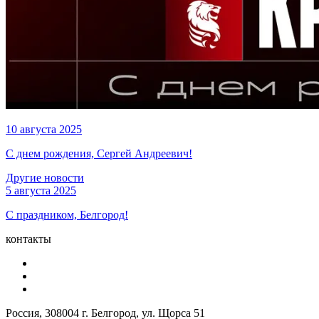
10 августа 2025
С днем рождения, Сергей Андреевич!
Другие новости
5 августа 2025
С праздником, Белгород!
контакты
Россия, 308004 г. Белгород, ул. Щорса 51