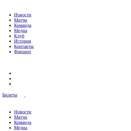
Новости
Матчи
Команда
Медиа
Клуб
История
Контакты
Фаншоп
Билеты
Новости
Матчи
Команда
Медиа