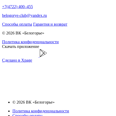
+7(4722) 400–455
belogorye-club@yandex.ru
Способы оплаты
Гарантия и возврат
© 2026 ВК «Белогорье»
Политика конфиденциальности
Скачать приложение
Сделано в Xpage
© 2026 ВК «Белогорье»
Политика конфиденциальности
Способы оплаты