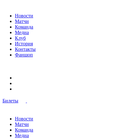
Новости
Матчи
Команда
Медиа
Клуб
История
Контакты
Фаншоп
Билеты
Новости
Матчи
Команда
Медиа