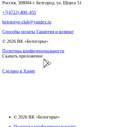
Россия, 308004 г. Белгород, ул. Щорса 51
+7(4722) 400–455
belogorye-club@yandex.ru
Способы оплаты
Гарантия и возврат
© 2026 ВК «Белогорье»
Политика конфиденциальности
Скачать приложение
Сделано в Xpage
© 2026 ВК «Белогорье»
Политика конфиденциальности