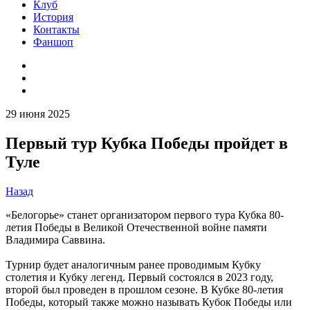
Клуб
История
Контакты
Фаншоп
29 июня 2025
Первый тур Кубка Победы пройдет в
Туле
Назад
«Белогорье» станет организатором первого тура Кубка 80-
летия Победы в Великой Отечественной войне памяти
Владимира Саввина.
Турнир будет аналогичным ранее проводимым Кубку
столетия и Кубку легенд. Первый состоялся в 2023 году,
второй был проведен в прошлом сезоне. В Кубке 80-летия
Победы, который также можно называть Кубок Победы или