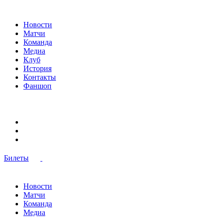
Новости
Матчи
Команда
Медиа
Клуб
История
Контакты
Фаншоп
Билеты
Новости
Матчи
Команда
Медиа