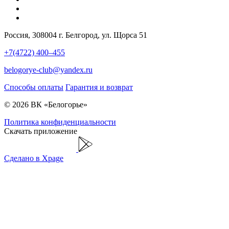
Россия, 308004 г. Белгород, ул. Щорса 51
+7(4722) 400–455
belogorye-club@yandex.ru
Способы оплаты
Гарантия и возврат
© 2026 ВК «Белогорье»
Политика конфиденциальности
Скачать приложение
Сделано в Xpage