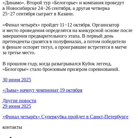
«Динамо». Второй тур «Белогорье» и компания проведут
в Новосибирске 24−26 сентября, а другая четверка
25−27 сентября сыграет в Казани.
«Финал четырёх» пройдет 11−12 октября. Организатор
и место проведения определятся на конкурсной основе после
завершения предварительного этапа. В первый день
претенденты сразятся в полуфиналах, а потом победители
в финале оспорят титул, а проигравшие встретятся в матче
за третье место.
В прошлом году, когда разыгрывался Кубок легенд,
«Белогорье» стало бронзовым призером соревнований.
30 июня 2025
«Львы» начнут чемпионат 19 октября
Другие новости
29 июня 2025
«Финал четырёх» Суперкубка пройдет в Санкт-Петербурге
контакты