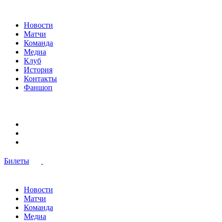
Новости
Матчи
Команда
Медиа
Клуб
История
Контакты
Фаншоп
Билеты
Новости
Матчи
Команда
Медиа