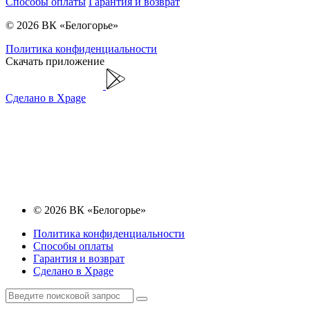
Способы оплаты
Гарантия и возврат
© 2026 ВК «Белогорье»
Политика конфиденциальности
Скачать приложение
Сделано в Xpage
© 2026 ВК «Белогорье»
Политика конфиденциальности
Способы оплаты
Гарантия и возврат
Сделано в Xpage