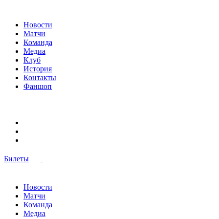
Новости
Матчи
Команда
Медиа
Клуб
История
Контакты
Фаншоп
Билеты
Новости
Матчи
Команда
Медиа