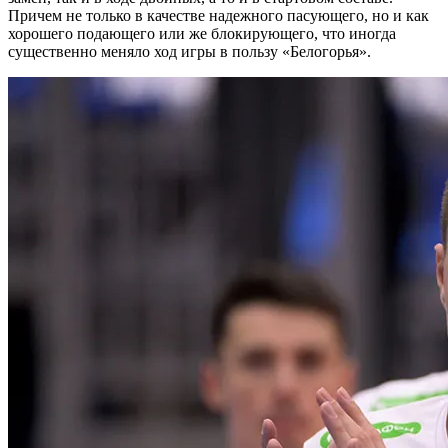
Причем не только в качестве надежного пасующего, но и как
хорошего подающего или же блокирующего, что иногда
существенно меняло ход игры в пользу «Белогорья».