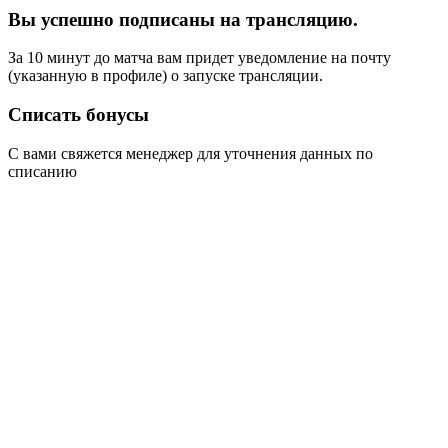
Вы успешно подписаны на трансляцию.
За 10 минут до матча вам придет уведомление на почту
(указанную в профиле) о запуске трансляции.
Списать бонусы
С вами свяжется менеджер для уточнения данных по
списанию