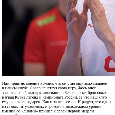
Нам приятно мнение Романа, что он стал ощутимо сильнее
в нашем клубе. Совершенствуя свою игру, Жось внес
значительный вклад в завоевание «Белогорьем» бронзовых
наград Кубка легенд и чемпионата России, за что наш клуб
ему очень благодарен. Как и за весь сезон. И радует, что один
из самых титулованных игроков на молодежном уровне
именно со «львами» пришел к своей первой медали