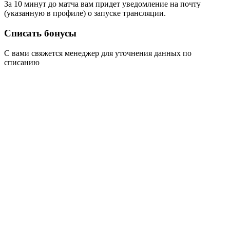
За 10 минут до матча вам придет уведомление на почту
(указанную в профиле) о запуске трансляции.
Списать бонусы
С вами свяжется менеджер для уточнения данных по
списанию