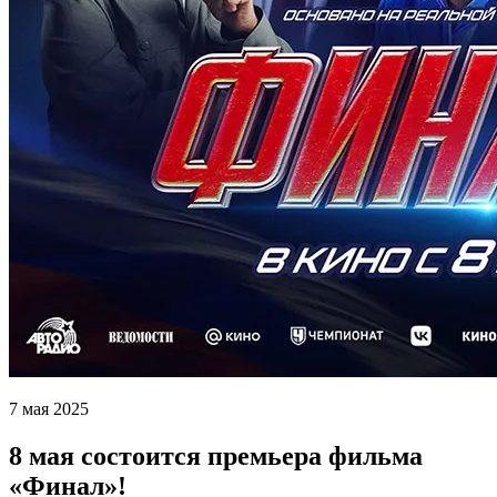
7 мая 2025
8 мая состоится премьера фильма
«Финал»!