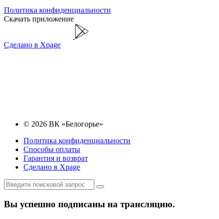
Политика конфиденциальности
Скачать приложение
Сделано в Xpage
© 2026 ВК «Белогорье»
Политика конфиденциальности
Способы оплаты
Гарантия и возврат
Сделано в Xpage
Вы успешно подписаны на трансляцию.