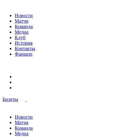
Новости
Матчи
Команда
Медиа
Клуб
История
Контакты
Фаншоп
Билеты
Новости
Матчи
Команда
Медиа