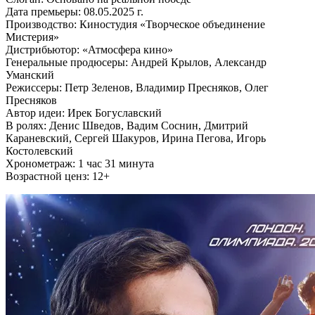
Дата премьеры:
08.05.2025 г.
Производство: Киностудия «Творческое объединение
Мистерия»
Дистрибьютор: «Атмосфера кино»
Генеральные продюсеры: Андрей Крылов, Александр
Уманский
Режиссеры: Петр Зеленов, Владимир Пресняков, Олег
Пресняков
Автор идеи: Ирек Богуславский
В ролях: Денис Шведов, Вадим Соснин, Дмитрий
Караневский, Сергей Шакуров, Ирина Пегова, Игорь
Костолевский
Хронометраж: 1 час 31 минута
Возрастной ценз: 12+