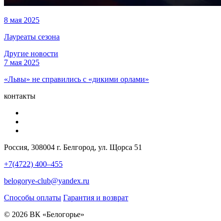
8 мая 2025
Лауреаты сезона
Другие новости
7 мая 2025
«Львы» не справились с «дикими орлами»
контакты
Россия, 308004 г. Белгород, ул. Щорса 51
+7(4722) 400–455
belogorye-club@yandex.ru
Способы оплаты
Гарантия и возврат
© 2026 ВК «Белогорье»