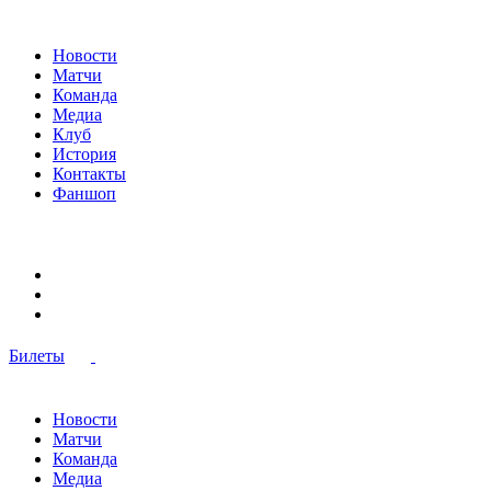
Новости
Матчи
Команда
Медиа
Клуб
История
Контакты
Фаншоп
Билеты
Новости
Матчи
Команда
Медиа