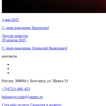
3 мая 2025
С днем рождения, Валентин!
Другие новости
29 апреля 2025
С днем рождения, Геннадий Яковлевич!
контакты
Россия, 308004 г. Белгород, ул. Щорса 51
+7(4722) 400–455
belogorye-club@yandex.ru
Способы оплаты
Гарантия и возврат