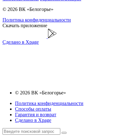
© 2026 ВК «Белогорье»
Политика конфиденциальности
Скачать приложение
Сделано в Xpage
© 2026 ВК «Белогорье»
Политика конфиденциальности
Способы оплаты
Гарантия и возврат
Сделано в Xpage