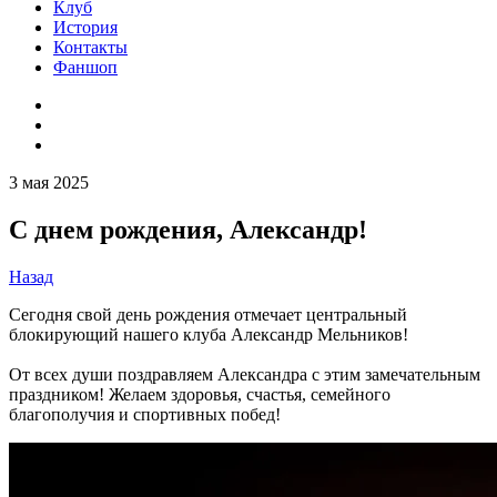
Клуб
История
Контакты
Фаншоп
3 мая 2025
С днем рождения, Александр!
Назад
Сегодня свой день рождения отмечает центральный
блокирующий нашего клуба Александр Мельников!
От всех души поздравляем Александра с этим замечательным
праздником! Желаем здоровья, счастья, семейного
благополучия и спортивных побед!