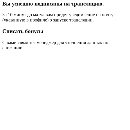
Вы успешно подписаны на трансляцию.
За 10 минут до матча вам придет уведомление на почту
(указанную в профиле) о запуске трансляции.
Списать бонусы
С вами свяжется менеджер для уточнения данных по
списанию