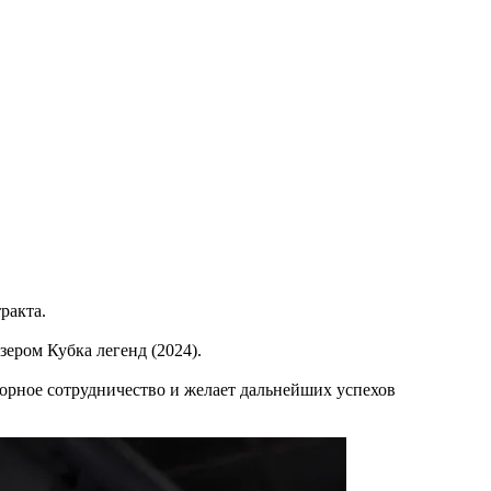
ракта.
ером Кубка легенд (2024).
орное сотрудничество и желает дальнейших успехов