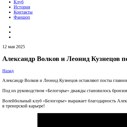
Клуб
История
Контакты
Фаншоп
12 мая 2025
Александр Волков и Леонид Кузнецов п
Назад
Александр Волков и Леонид Кузнецов оставляют посты главного
Под их руководством «Белогорье» дважды становилось бронзов
Волейбольный клуб «Белогорье» выражает благодарность Алек
в тренерской карьере!