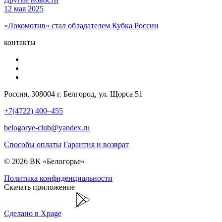
12 мая 2025
«Локомотив» стал обладателем Кубка России
контакты
Россия, 308004 г. Белгород, ул. Щорса 51
+7(4722) 400–455
belogorye-club@yandex.ru
Способы оплаты
Гарантия и возврат
© 2026 ВК «Белогорье»
Политика конфиденциальности
Скачать приложение
Сделано в Xpage