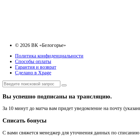
© 2026 ВК «Белогорье»
Политика конфиденциальности
Способы оплаты
Гарантия и возврат
Сделано в Xpage
Вы успешно подписаны на трансляцию.
За 10 минут до матча вам придет уведомление на почту (указан
Списать бонусы
С вами свяжется менеджер для уточнения данных по списанию