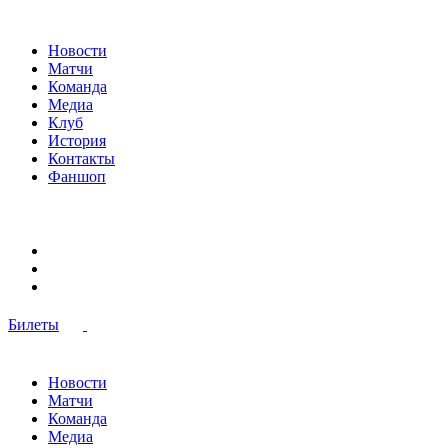
Новости
Матчи
Команда
Медиа
Клуб
История
Контакты
Фаншоп
Билеты
Новости
Матчи
Команда
Медиа