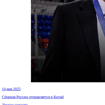
14 мая 2025
Сборная России отправляется в Китай
Другие новости