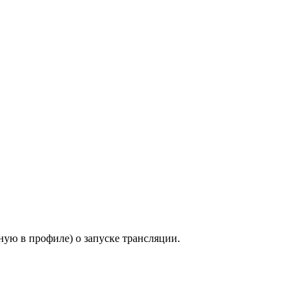
ную в профиле) о запуске трансляции.