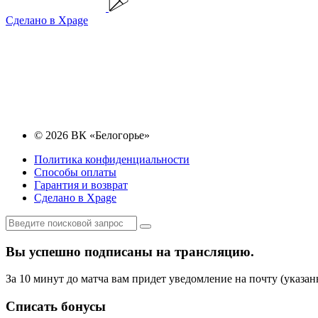
Сделано в Xpage
© 2026 ВК «Белогорье»
Политика конфиденциальности
Способы оплаты
Гарантия и возврат
Сделано в Xpage
Вы успешно подписаны на трансляцию.
За 10 минут до матча вам придет уведомление на почту (указан
Списать бонусы