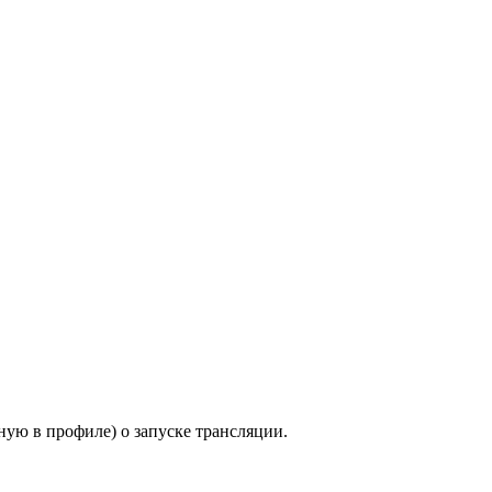
ную в профиле) о запуске трансляции.