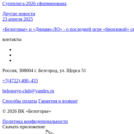
Суперлига-2026 сформирована
Другие новости
23 апреля 2025
«Белогорье» и «Динамо-ЛО» - о последней игре «бронзовой» с
контакты
Россия, 308004 г. Белгород, ул. Щорса 51
+7(4722) 400–455
belogorye-club@yandex.ru
Способы оплаты
Гарантия и возврат
© 2026 ВК «Белогорье»
Политика конфиденциальности
Скачать приложение