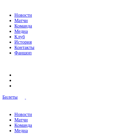
Новости
Матчи
Команда
Медиа
Клуб
История
Контакты
Фаншоп
Билеты
Новости
Матчи
Команда
Медиа