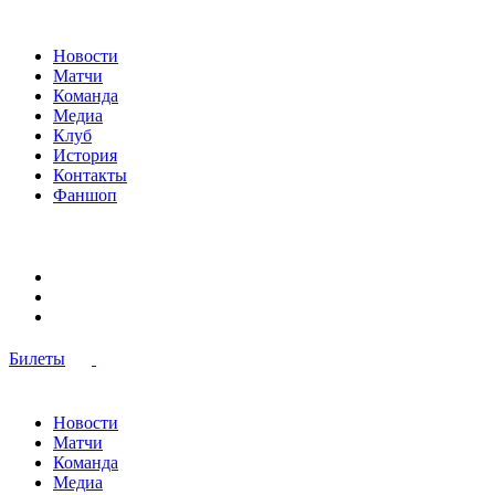
Новости
Матчи
Команда
Медиа
Клуб
История
Контакты
Фаншоп
Билеты
Новости
Матчи
Команда
Медиа