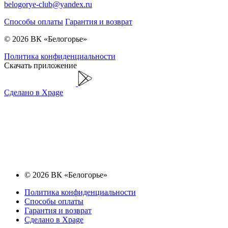
belogorye-club@yandex.ru
Способы оплаты
Гарантия и возврат
© 2026 ВК «Белогорье»
Политика конфиденциальности
Скачать приложение
Сделано в Xpage
© 2026 ВК «Белогорье»
Политика конфиденциальности
Способы оплаты
Гарантия и возврат
Сделано в Xpage