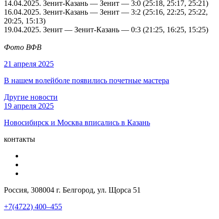
14.04.2025
. Зенит-Казань — Зенит — 3:0 (25:18, 25:17, 25:21)
16.04.2025
. Зенит-Казань — Зенит — 3:2 (25:16, 22:25, 25:22,
20:25, 15:13)
19.04.2025
. Зенит — Зенит-Казань — 0:3 (21:25, 16:25, 15:25)
Фото ВФВ
21 апреля 2025
В нашем волейболе появились почетные мастера
Другие новости
19 апреля 2025
Новосибирск и Москва вписались в Казань
контакты
Россия, 308004 г. Белгород, ул. Щорса 51
+7(4722) 400–455