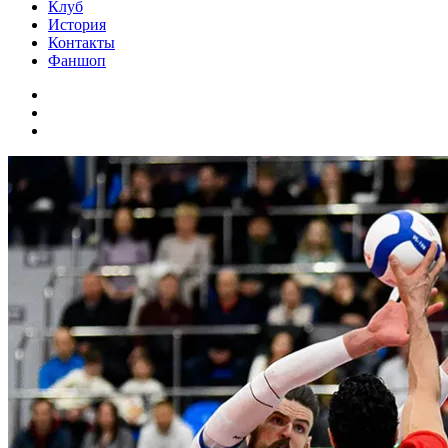
Клуб
История
Контакты
Фаншоп