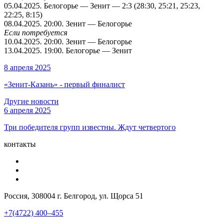
05.04.2025
. Белогорье — Зенит — 2:3 (28:30, 25:21, 25:23,
22:25, 8:15)
08.04.2025
. 20:00. Зенит — Белогорье
Если потребуется
10.04.2025
. 20:00. Зенит — Белогорье
13.04.2025
. 19:00. Белогорье — Зенит
8 апреля 2025
«Зенит-Казань» - первый финалист
Другие новости
6 апреля 2025
Три победителя групп известны. Ждут четвертого
контакты
Россия, 308004 г. Белгород, ул. Щорса 51
+7(4722) 400–455