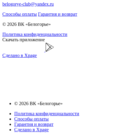
belogorye-club@yandex.ru
Способы оплаты
Гарантия и возврат
© 2026 ВК «Белогорье»
Политика конфиденциальности
Скачать приложение
Сделано в Xpage
© 2026 ВК «Белогорье»
Политика конфиденциальности
Способы оплаты
Гарантия и возврат
Сделано в Xpage