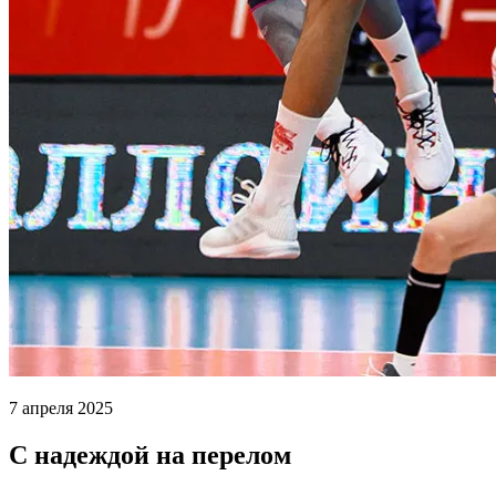
7 апреля 2025
С надеждой на перелом