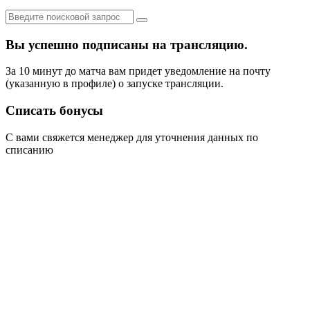
Вы успешно подписаны на трансляцию.
За 10 минут до матча вам придет уведомление на почту
(указанную в профиле) о запуске трансляции.
Списать бонусы
С вами свяжется менеджер для уточнения данных по
списанию