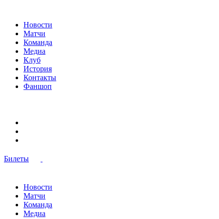
Новости
Матчи
Команда
Медиа
Клуб
История
Контакты
Фаншоп
Билеты
Новости
Матчи
Команда
Медиа