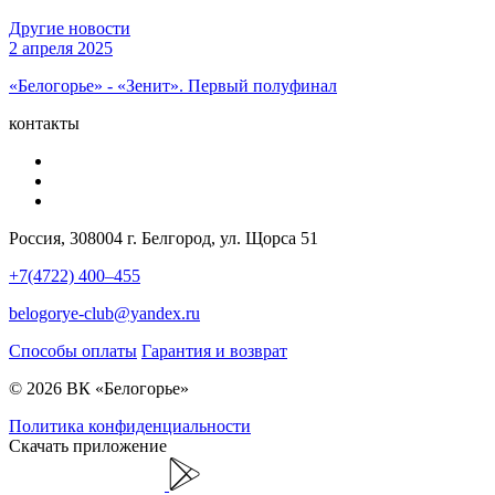
Другие новости
2 апреля 2025
«Белогорье» - «Зенит». Первый полуфинал
контакты
Россия, 308004 г. Белгород, ул. Щорса 51
+7(4722) 400–455
belogorye-club@yandex.ru
Способы оплаты
Гарантия и возврат
© 2026 ВК «Белогорье»
Политика конфиденциальности
Скачать приложение