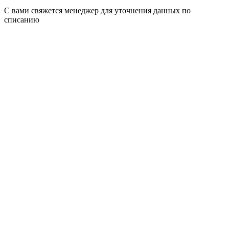
С вами свяжется менеджер для уточнения данных по
списанию