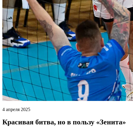
4 апреля 2025
Красивая битва, но в пользу «Зенита»