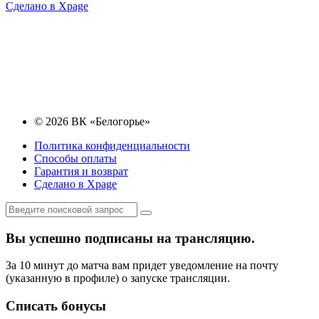
Сделано в Xpage
© 2026 ВК «Белогорье»
Политика конфиденциальности
Способы оплаты
Гарантия и возврат
Сделано в Xpage
Вы успешно подписаны на трансляцию.
За 10 минут до матча вам придет уведомление на почту
(указанную в профиле) о запуске трансляции.
Списать бонусы