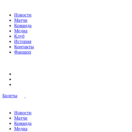
Новости
Матчи
Команда
Медиа
Клуб
История
Контакты
Фаншоп
Билеты
Новости
Матчи
Команда
Медиа