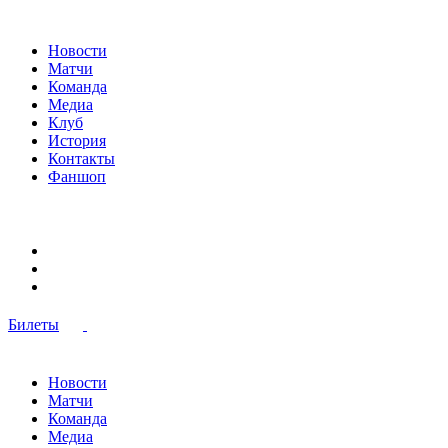
Новости
Матчи
Команда
Медиа
Клуб
История
Контакты
Фаншоп
Билеты
Новости
Матчи
Команда
Медиа