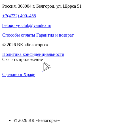
Россия, 308004 г. Белгород, ул. Щорса 51
+7(4722) 400–455
belogorye-club@yandex.ru
Способы оплаты
Гарантия и возврат
© 2026 ВК «Белогорье»
Политика конфиденциальности
Скачать приложение
Сделано в Xpage
© 2026 ВК «Белогорье»