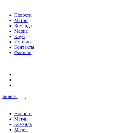
Новости
Матчи
Команда
Медиа
Клуб
История
Контакты
Фаншоп
Билеты
Новости
Матчи
Команда
Медиа