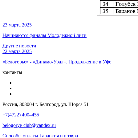
23 марта 2025
Начинаются финалы Молодежной лиги
Другие новости
22 марта 2025
«Белогорье» - «Динамо-Урал». Продолжение в Уфе
контакты
Россия, 308004 г. Белгород, ул. Щорса 51
+7(4722) 400–455
belogorye-club@yandex.ru
Способы оплаты
Гарантия и возврат