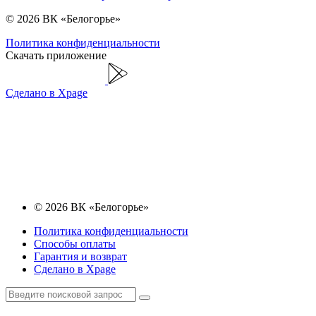
© 2026 ВК «Белогорье»
Политика конфиденциальности
Скачать приложение
Сделано в Xpage
© 2026 ВК «Белогорье»
Политика конфиденциальности
Способы оплаты
Гарантия и возврат
Сделано в Xpage