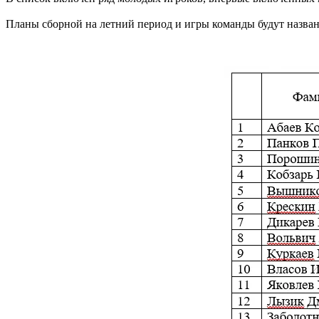
Планы сборной на летний период и игры команды будут назва