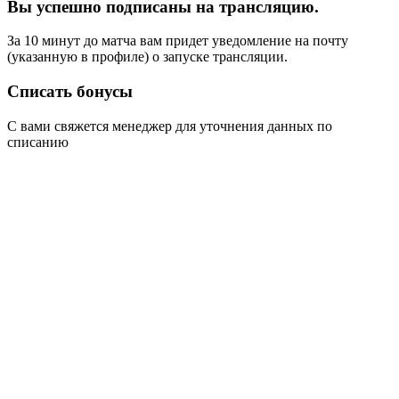
Вы успешно подписаны на трансляцию.
За 10 минут до матча вам придет уведомление на почту
(указанную в профиле) о запуске трансляции.
Списать бонусы
С вами свяжется менеджер для уточнения данных по
списанию