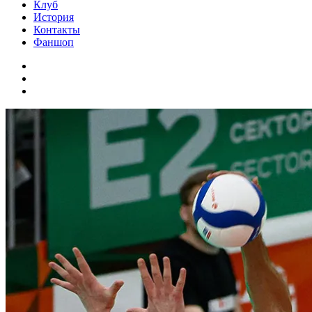
Клуб
История
Контакты
Фаншоп