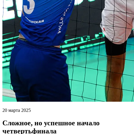
20 марта 2025
Сложное, но успешное начало
четвертьфинала