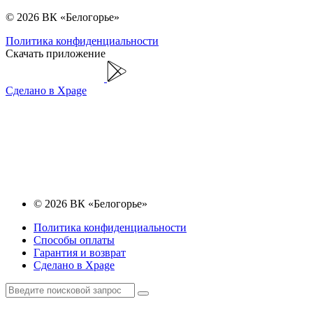
© 2026 ВК «Белогорье»
Политика конфиденциальности
Скачать приложение
Сделано в Xpage
© 2026 ВК «Белогорье»
Политика конфиденциальности
Способы оплаты
Гарантия и возврат
Сделано в Xpage