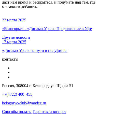
даст нам время и раскрыться, и подумать над тем, где
мы можем добавить.
22 марта 2025
«Белогорье» - «Динамо-Урал». Продолжение в Уфе
Другие новости
17 марта 2025
«Динамо-Урал» на пути в полуфинал
контакты
Россия, 308004 г. Белгород, ул. Щорса 51
+7(4722) 400–455
belogorye-club@yandex.ru
Способы оплаты
Гарантия и возврат