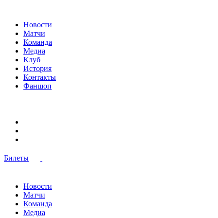
Новости
Матчи
Команда
Медиа
Клуб
История
Контакты
Фаншоп
Билеты
Новости
Матчи
Команда
Медиа