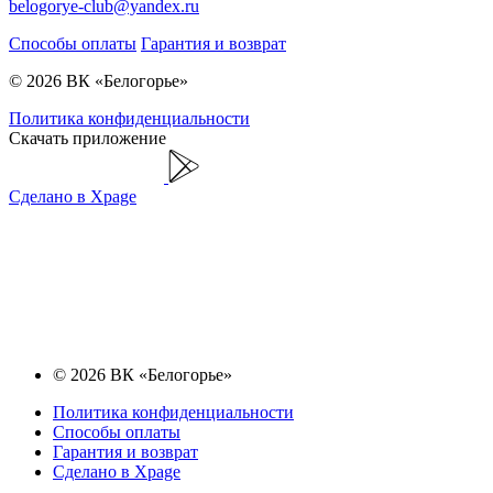
belogorye-club@yandex.ru
Способы оплаты
Гарантия и возврат
© 2026 ВК «Белогорье»
Политика конфиденциальности
Скачать приложение
Сделано в Xpage
© 2026 ВК «Белогорье»
Политика конфиденциальности
Способы оплаты
Гарантия и возврат
Сделано в Xpage