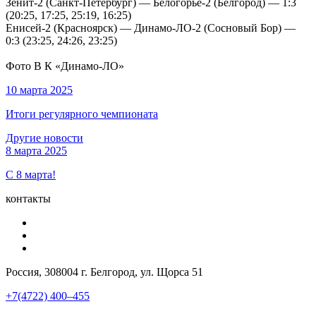
Зенит-2 (Санкт-Петербург) — Белогорье-2 (Белгород) — 1:3
(20:25, 17:25, 25:19, 16:25)
Енисей-2 (Красноярск) — Динамо-ЛО-2 (Сосновый Бор) —
0:3 (23:25, 24:26, 23:25)
Фото В К
«Динамо-ЛО»
10 марта 2025
Итоги регулярного чемпионата
Другие новости
8 марта 2025
С 8 марта!
контакты
Россия, 308004 г. Белгород, ул. Щорса 51
+7(4722) 400–455