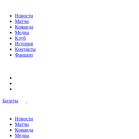
Новости
Матчи
Команда
Медиа
Клуб
История
Контакты
Фаншоп
Билеты
Новости
Матчи
Команда
Медиа