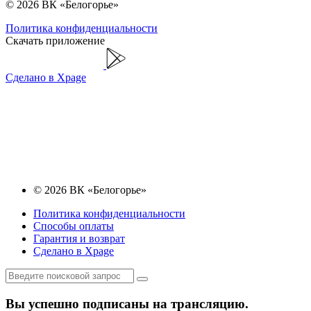
© 2026 ВК «Белогорье»
Политика конфиденциальности
Скачать приложение
Сделано в Xpage
© 2026 ВК «Белогорье»
Политика конфиденциальности
Способы оплаты
Гарантия и возврат
Сделано в Xpage
Вы успешно подписаны на трансляцию.