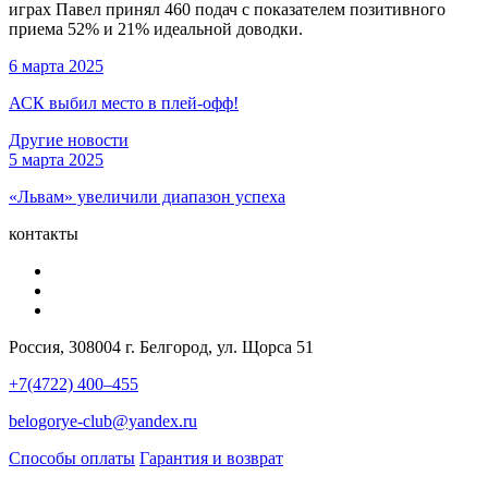
играх Павел принял 460 подач с показателем позитивного
приема 52% и 21% идеальной доводки.
6 марта 2025
АСК выбил место в плей-офф!
Другие новости
5 марта 2025
«Львам» увеличили диапазон успеха
контакты
Россия, 308004 г. Белгород, ул. Щорса 51
+7(4722) 400–455
belogorye-club@yandex.ru
Способы оплаты
Гарантия и возврат