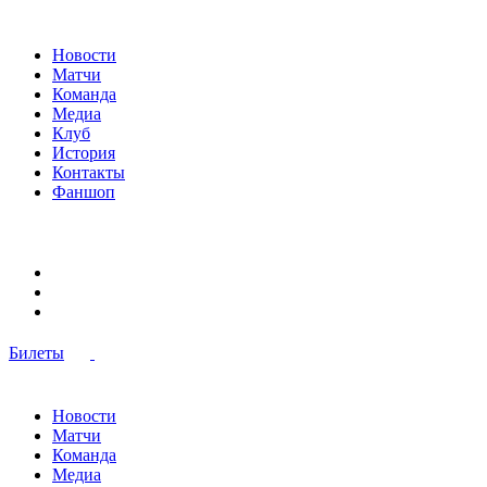
Новости
Матчи
Команда
Медиа
Клуб
История
Контакты
Фаншоп
Билеты
Новости
Матчи
Команда
Медиа