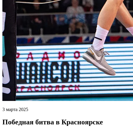
3 марта 2025
Победная битва в Красноярске