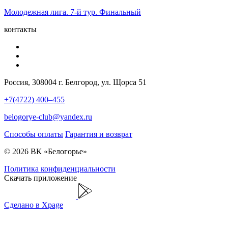
Молодежная лига. 7-й тур. Финальный
контакты
Россия, 308004 г. Белгород, ул. Щорса 51
+7(4722) 400–455
belogorye-club@yandex.ru
Способы оплаты
Гарантия и возврат
© 2026 ВК «Белогорье»
Политика конфиденциальности
Скачать приложение
Сделано в Xpage