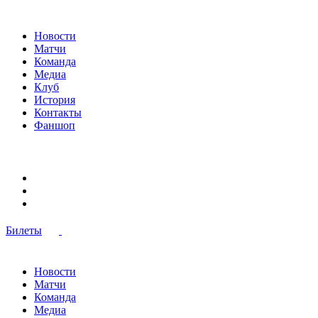
Новости
Матчи
Команда
Медиа
Клуб
История
Контакты
Фаншоп
Билеты
Новости
Матчи
Команда
Медиа