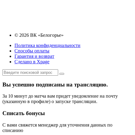
© 2026 ВК «Белогорье»
Политика конфиденциальности
Способы оплаты
Гарантия и возврат
Сделано в Xpage
Вы успешно подписаны на трансляцию.
За 10 минут до матча вам придет уведомление на почту
(указанную в профиле) о запуске трансляции.
Списать бонусы
С вами свяжется менеджер для уточнения данных по
списанию