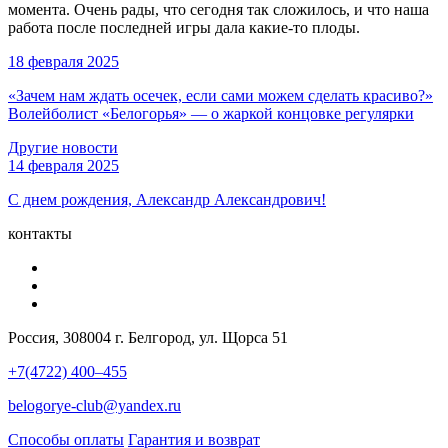
момента. Очень рады, что сегодня так сложилось, и что наша
работа после последней игры дала какие-то плоды.
18 февраля 2025
«Зачем нам ждать осечек, если сами можем сделать красиво?»
Волейболист «Белогорья» — о жаркой концовке регулярки
Другие новости
14 февраля 2025
С днем рождения, Александр Александрович!
контакты
Россия, 308004 г. Белгород, ул. Щорса 51
+7(4722) 400–455
belogorye-club@yandex.ru
Способы оплаты
Гарантия и возврат