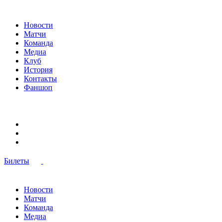
Новости
Матчи
Команда
Медиа
Клуб
История
Контакты
Фаншоп
Билеты
Новости
Матчи
Команда
Медиа