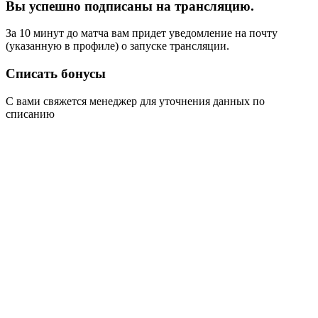
Вы успешно подписаны на трансляцию.
За 10 минут до матча вам придет уведомление на почту
(указанную в профиле) о запуске трансляции.
Списать бонусы
С вами свяжется менеджер для уточнения данных по
списанию