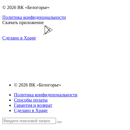
© 2026 ВК «Белогорье»
Политика конфиденциальности
Скачать приложение
Сделано в Xpage
© 2026 ВК «Белогорье»
Политика конфиденциальности
Способы оплаты
Гарантия и возврат
Сделано в Xpage