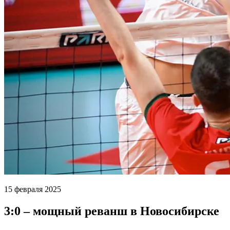
15 февраля 2025
3:0 – мощный реванш в Новосибирске