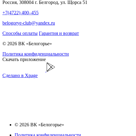
Россия, 308004 г. Белгород, ул. Щорса 51
+7(4722) 400–455
belogorye-club@yandex.ru
Способы оплаты
Гарантия и возврат
© 2026 ВК «Белогорье»
Политика конфиденциальности
Скачать приложение
Сделано в Xpage
© 2026 ВК «Белогорье»
Политика конфиденциальности