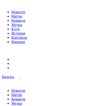
Новости
Матчи
Команда
Медиа
Клуб
История
Контакты
Фаншоп
Билеты
Новости
Матчи
Команда
Медиа