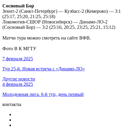
Сосновый Бор
Зенит-2 (Санкт-Петербург) — Кузбасс-2 (Кемерово) — 3:1
(25:17, 25:20, 21:25, 25:18)
Локомотив-СШОР (Новосибирск) — Динамо-ЛО-2
(Сосновый Бор) — 3:2 (25:16, 20:25, 23:25, 25:21, 15:12)
Матчи тура можно смотреть на сайте ВФВ.
Фото В К
МГТУ
7 февраля 2025
Тур 25-й. Новая встреча с «Динамо-ЛО»
Другие новости
4 февраля 2025
Молодежная лига. 6-й тур, день первый
контакты