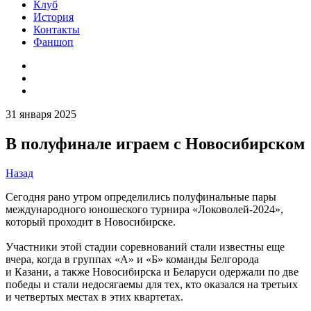
Клуб
История
Контакты
Фаншоп
31 января 2025
В полуфинале играем с Новосибирском
Назад
Сегодня рано утром определились полуфинальные пары
международного юношеского турнира «Локоволей-2024»,
который проходит в Новосибирске.
Участники этой стадии соревнований стали известны еще
вчера, когда в группах «А» и «Б» команды Белгорода
и Казани, а также Новосибирска и Беларуси одержали по две
победы и стали недосягаемы для тех, кто оказался на третьих
и четвертых местах в этих квартетах.