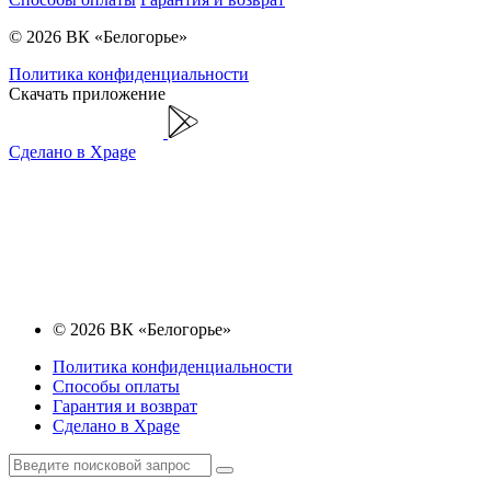
© 2026 ВК «Белогорье»
Политика конфиденциальности
Скачать приложение
Сделано в Xpage
© 2026 ВК «Белогорье»
Политика конфиденциальности
Способы оплаты
Гарантия и возврат
Сделано в Xpage