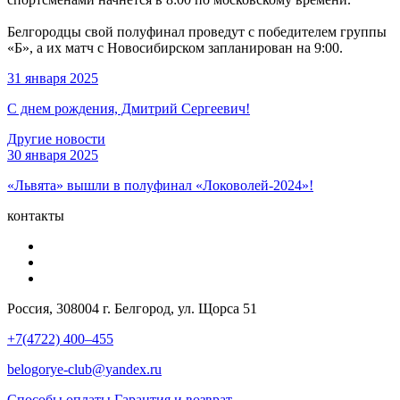
Белгородцы свой полуфинал проведут с победителем группы
«Б», а их матч с Новосибирском запланирован на 9:00.
31 января 2025
С днем рождения, Дмитрий Сергеевич!
Другие новости
30 января 2025
«Львята» вышли в полуфинал «Локоволей-2024»!
контакты
Россия, 308004 г. Белгород, ул. Щорса 51
+7(4722) 400–455
belogorye-club@yandex.ru
Способы оплаты
Гарантия и возврат