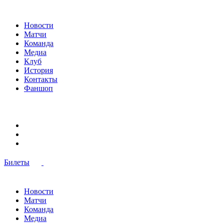
Новости
Матчи
Команда
Медиа
Клуб
История
Контакты
Фаншоп
Билеты
Новости
Матчи
Команда
Медиа