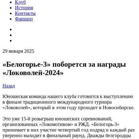
Клуб
История
Контакты
Фаншоп
29 января 2025
«Белогорье-3» поборется за награды
«Локоволей-2024»
Назад
Юношеская команда нашего клуба готовится к выступлению
в финале традиционного международного турнира
«Локоволей», который в этом году проходит в Новосибирске.
Это уже 15-й розыгрыш юношеских соревнований,
организованных «Локомотивом» и РЖД. «Белогорь-3»
принимает в них участие четвертый год подряд и каждый раз
уверенно выходит в финальный раунд. Дважды белгородцы