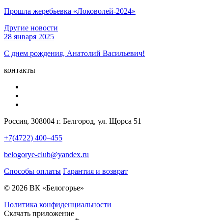
Прошла жеребьевка «Локоволей-2024»
Другие новости
28 января 2025
С днем рождения, Анатолий Васильевич!
контакты
Россия, 308004 г. Белгород, ул. Щорса 51
+7(4722) 400–455
belogorye-club@yandex.ru
Способы оплаты
Гарантия и возврат
© 2026 ВК «Белогорье»
Политика конфиденциальности
Скачать приложение