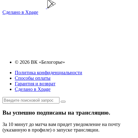
Сделано в Xpage
© 2026 ВК «Белогорье»
Политика конфиденциальности
Способы оплаты
Гарантия и возврат
Сделано в Xpage
Вы успешно подписаны на трансляцию.
За 10 минут до матча вам придет уведомление на почту
(указанную в профиле) о запуске трансляции.