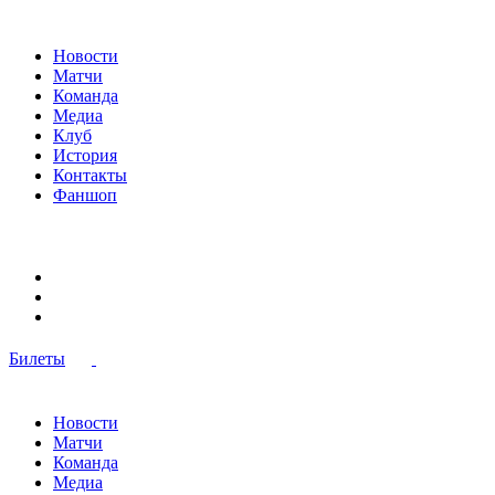
Новости
Матчи
Команда
Медиа
Клуб
История
Контакты
Фаншоп
Билеты
Новости
Матчи
Команда
Медиа