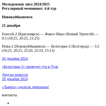
Молодежная лига 2024/2025
Регулярный чемпионат. 4-й тур
Новокуйбышевск
21 декабря
Енисей-2 (Красноярск) — Факел Ямал (Новый Уренгой) —
0:3 (18:25, 20:25, 21:25)
Нова-2 (Новокуйбышевск) — Белогорье-2 (Белгород) — 3:2
(16:25, 20:25, 25:20, 25:19, 15:13)
26 декабря 2024
«Белогорье-3» проведет тур в Туле
Другие новости
20 декабря 2024
«Львята» одолели чемпиона!
контакты