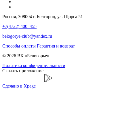
Россия, 308004 г. Белгород, ул. Щорса 51
+7(4722) 400–455
belogorye-club@yandex.ru
Способы оплаты
Гарантия и возврат
© 2026 ВК «Белогорье»
Политика конфиденциальности
Скачать приложение
Сделано в Xpage