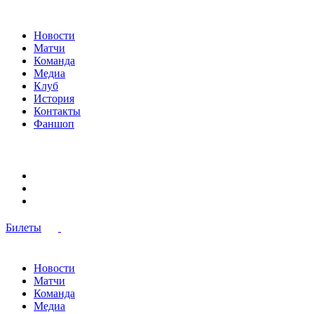
Новости
Матчи
Команда
Медиа
Клуб
История
Контакты
Фаншоп
Билеты
Новости
Матчи
Команда
Медиа