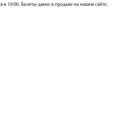
в 19:00. Билеты давно в продаже на нашем сайте.