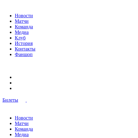
Новости
Матчи
Команда
Медиа
Клуб
История
Контакты
Фаншоп
Билеты
Новости
Матчи
Команда
Медиа