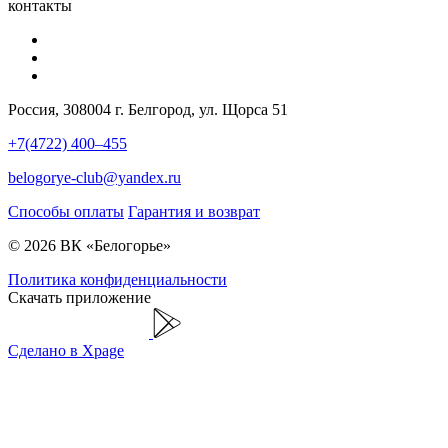
контакты
Россия, 308004 г. Белгород, ул. Щорса 51
+7(4722) 400–455
belogorye-club@yandex.ru
Способы оплаты
Гарантия и возврат
© 2026 ВК «Белогорье»
Политика конфиденциальности
Скачать приложение
Сделано в Xpage