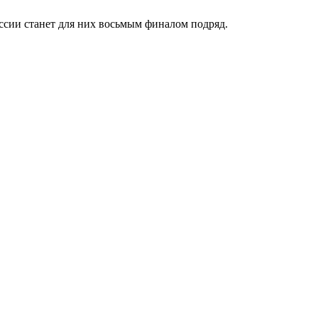
ссии станет для них восьмым финалом подряд.