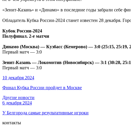
«Зенит-Казань» и «Динамо» в последние годы забрали себе фи
Обладатель Кубка России-2024 станет известен 28 декабря. Гор
Кубок России-2024
Полуфинал. 2-е матчи
Динамо (Москва) — Кузбасс (Кемерово) — 3:0 (25:15, 25:19, 2
Первый матч — 3:0
Зенит-Казань — Локомотив (Новосибирск) — 3:1 (30:28, 25:19,
Первый матч — 3:0
10 декабря 2024
Финал Кубка России пройдет в Москве
Другие новости
6 декабря 2024
У Белгорода самые результативные игроки
контакты