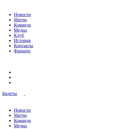
Новости
Матчи
Команда
Медиа
Клуб
История
Контакты
Фаншоп
Билеты
Новости
Матчи
Команда
Медиа