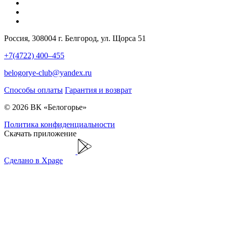
Россия, 308004 г. Белгород, ул. Щорса 51
+7(4722) 400–455
belogorye-club@yandex.ru
Способы оплаты
Гарантия и возврат
© 2026 ВК «Белогорье»
Политика конфиденциальности
Скачать приложение
Сделано в Xpage