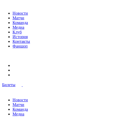
Новости
Матчи
Команда
Медиа
Клуб
История
Контакты
Фаншоп
Билеты
Новости
Матчи
Команда
Медиа