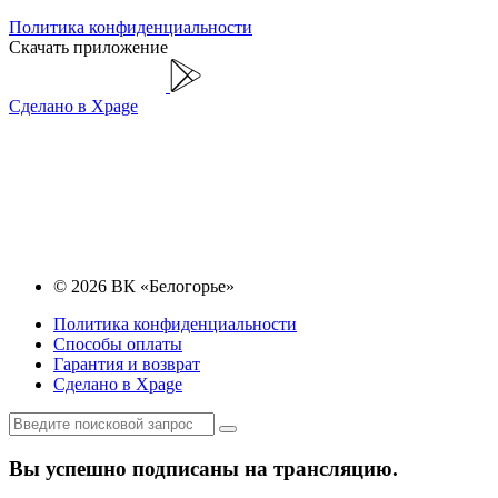
Политика конфиденциальности
Скачать приложение
Сделано в Xpage
© 2026 ВК «Белогорье»
Политика конфиденциальности
Способы оплаты
Гарантия и возврат
Сделано в Xpage
Вы успешно подписаны на трансляцию.