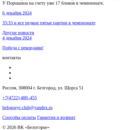
У Порошина на счету уже 17 блоков в чемпионате.
6 декабря 2024
35:33 и все редкие пятые партии в чемпионате
Другие новости
4 декабря 2024
Победа с рекордами!
контакты
Россия, 308004 г. Белгород, ул. Щорса 51
+7(4722) 400–455
belogorye-club@yandex.ru
Способы оплаты
Гарантия и возврат
© 2026 ВК «Белогорье»