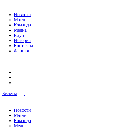
Новости
Матчи
Команда
Медиа
Клуб
История
Контакты
Фаншоп
Билеты
Новости
Матчи
Команда
Медиа