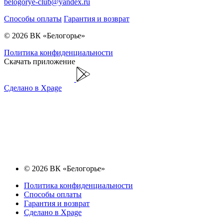
belogorye-club@yandex.ru
Способы оплаты
Гарантия и возврат
© 2026 ВК «Белогорье»
Политика конфиденциальности
Скачать приложение
Сделано в Xpage
© 2026 ВК «Белогорье»
Политика конфиденциальности
Способы оплаты
Гарантия и возврат
Сделано в Xpage