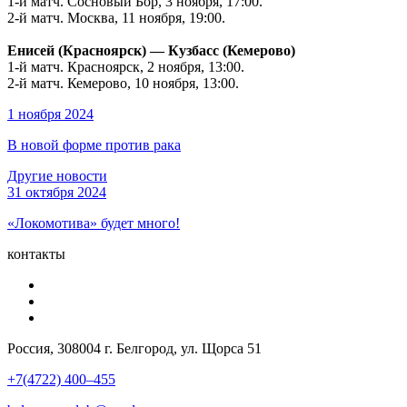
1-й матч. Сосновый Бор, 3 ноября, 17:00.
2-й матч. Москва, 11 ноября, 19:00.
Енисей (Красноярск) — Кузбасс (Кемерово)
1-й матч. Красноярск, 2 ноября, 13:00.
2-й матч. Кемерово, 10 ноября, 13:00.
1 ноября 2024
В новой форме против рака
Другие новости
31 октября 2024
«Локомотива» будет много!
контакты
Россия, 308004 г. Белгород, ул. Щорса 51
+7(4722) 400–455