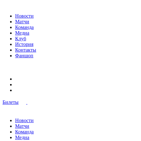
Новости
Матчи
Команда
Медиа
Клуб
История
Контакты
Фаншоп
Билеты
Новости
Матчи
Команда
Медиа