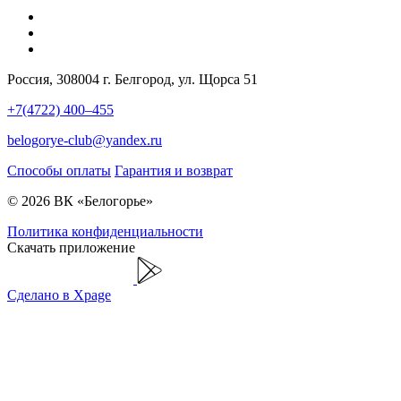
Россия, 308004 г. Белгород, ул. Щорса 51
+7(4722) 400–455
belogorye-club@yandex.ru
Способы оплаты
Гарантия и возврат
© 2026 ВК «Белогорье»
Политика конфиденциальности
Скачать приложение
Сделано в Xpage