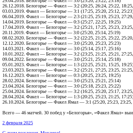
29.04.2018
. Белогорье — Факел — 3:0 (25:20, 25:22, 25:18)
26.12.2018
. Белогорье — Факел — 3:2 (20:25, 26:24, 25:22, 18:25,
03.03.2019
. Факел — Белогорье — 3:1 (17:25, 25:20, 25:12, 25:23
06.04.2019
. Факел — Белогорье — 2:3 (21:25, 25:19, 25:23, 27:29,
14.04.2019
. Белогорье — Факел — 0:3 (25:27, 22:25, 19:25)
17.04.2019
. Факел — Белогорье — 3:2 (25:21, 17:25, 25:23, 23:25,
20.11.2019
. Факел — Белогорье — 3:0 (25:20, 25:14, 25:19)
08.02.2020
. Белогорье — Факел — 3:2 (22:25, 21:25, 25:22, 25:20,
12.12.2020
. Белогорье — Факел — 3:0 (25:20, 25:23, 25:23)
14.03.2021
. Факел — Белогорье — 3:0 (25:14, 25:17, 25:16)
10.01.2022
. Факел — Белогорье — 3:2 (23:25, 21:25, 25:21, 27:25,
09.04.2022
. Белогорье — Факел — 3:0 (25:21, 25:14, 25:18)
05.01.2023
. Факел — Белогорье — 1:3 (22:25, 25:21, 15:25, 19:25
23.03.2023
. Белогорье — Факел — 3:2 (25:21, 27:25, 23:25, 21:25,
16.12.2023
. Факел — Белогорье — 0:3 (20:25, 23:25, 19:25)
28.02.2024
. Белогорье — Факел — 3:0 (25:23, 25:21, 25:14)
23.04.2024
. Белогорье — Факел — 3:0 (25:18, 25:23, 25:22)
25.04.2024
. Белогорье — Факел — 3:2 (16:25, 25:20, 25:17, 23:25,
28.04.2024
. Факел — Белогорье — 1:3 (20:25, 25:23, 21:25, 17:25
26.10.2024
. Белогорье — Факел Ямал — 3:1 (25:20, 25:23, 23:25,
Всего — 46 матчей. 30 побед у «Белогорья», «Факел Ямал» выи
2 февраля 2025
С днем рождения, Мохамед!