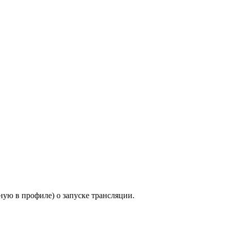
ную в профиле) о запуске трансляции.