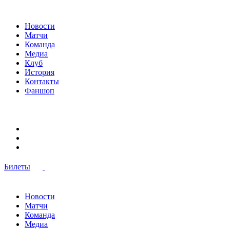
Новости
Матчи
Команда
Медиа
Клуб
История
Контакты
Фаншоп
Билеты
Новости
Матчи
Команда
Медиа