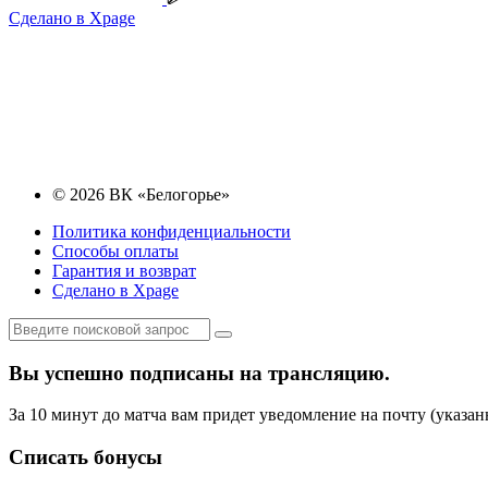
Сделано в Xpage
© 2026 ВК «Белогорье»
Политика конфиденциальности
Способы оплаты
Гарантия и возврат
Сделано в Xpage
Вы успешно подписаны на трансляцию.
За 10 минут до матча вам придет уведомление на почту (указан
Списать бонусы