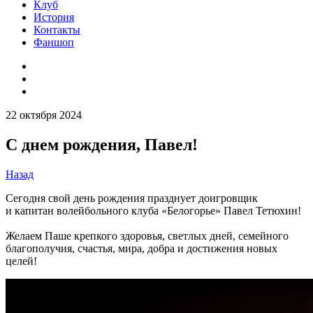
Клуб
История
Контакты
Фаншоп
22 октября 2024
С днем рождения, Павел!
Назад
Сегодня свой день рождения празднует доигровщик
и капитан волейбольного клуба «Белогорье» Павел Тетюхин!
Желаем Паше крепкого здоровья, светлых дней, семейного
благополучия, счастья, мира, добра и достижения новых
целей!