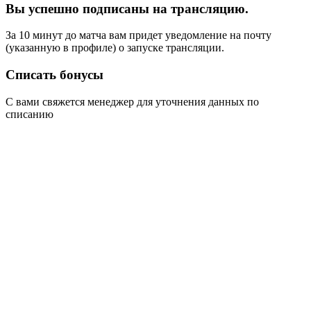
Вы успешно подписаны на трансляцию.
За 10 минут до матча вам придет уведомление на почту
(указанную в профиле) о запуске трансляции.
Списать бонусы
С вами свяжется менеджер для уточнения данных по
списанию