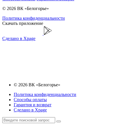
© 2026 ВК «Белогорье»
Политика конфиденциальности
Скачать приложение
Сделано в Xpage
© 2026 ВК «Белогорье»
Политика конфиденциальности
Способы оплаты
Гарантия и возврат
Сделано в Xpage