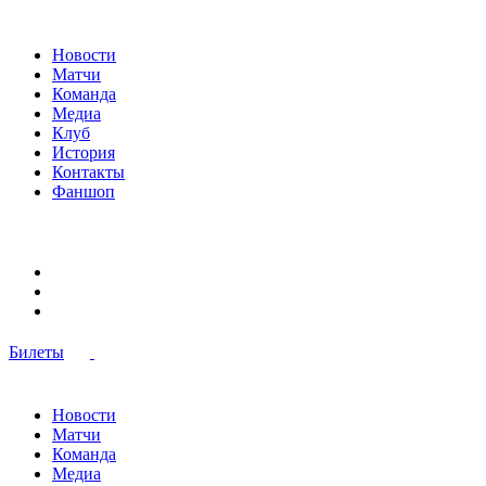
Новости
Матчи
Команда
Медиа
Клуб
История
Контакты
Фаншоп
Билеты
Новости
Матчи
Команда
Медиа