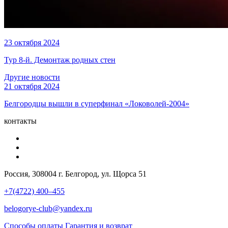
23 октября 2024
Тур 8-й. Демонтаж родных стен
Другие новости
21 октября 2024
Белгородцы вышли в суперфинал «Локоволей-2004»
контакты
Россия, 308004 г. Белгород, ул. Щорса 51
+7(4722) 400–455
belogorye-club@yandex.ru
Способы оплаты
Гарантия и возврат