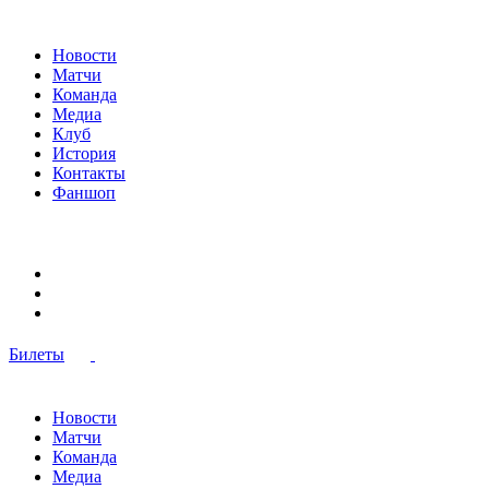
Новости
Матчи
Команда
Медиа
Клуб
История
Контакты
Фаншоп
Билеты
Новости
Матчи
Команда
Медиа