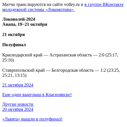
Матчи транслируются на сайте volley.ru и
в группе ВКонтакте
молодежной системы «Локомотива».
Локоволей-2024
Анапа, 19−21 октября
21 октября
Полуфинал
Краснодарский край — Астраханская область — 2:0 (25:17,
25:16)
Ставропольский край — Белгородская область — 1:2 (23:25,
25:21, 13:15)
21 октября 2024
Еще один выигрыш в Красноярске!
Другие новости
20 октября 2024
«Львята» вышли в полуфинал!