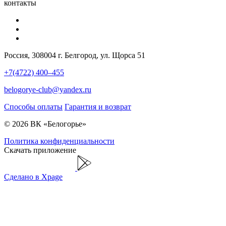
контакты
Россия, 308004 г. Белгород, ул. Щорса 51
+7(4722) 400–455
belogorye-club@yandex.ru
Способы оплаты
Гарантия и возврат
© 2026 ВК «Белогорье»
Политика конфиденциальности
Скачать приложение
Сделано в Xpage