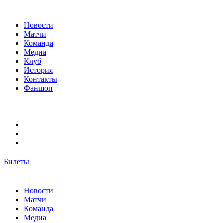
Новости
Матчи
Команда
Медиа
Клуб
История
Контакты
Фаншоп
Билеты
Новости
Матчи
Команда
Медиа