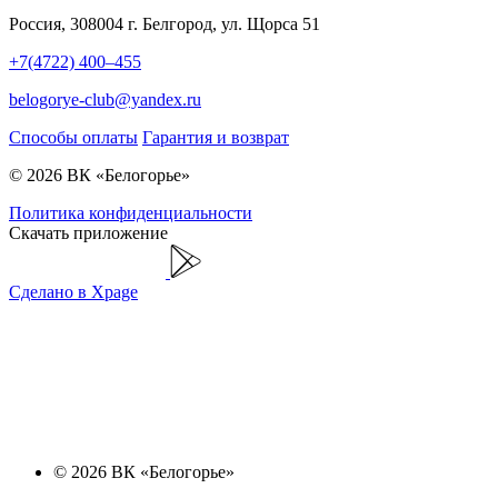
Россия, 308004 г. Белгород, ул. Щорса 51
+7(4722) 400–455
belogorye-club@yandex.ru
Способы оплаты
Гарантия и возврат
© 2026 ВК «Белогорье»
Политика конфиденциальности
Скачать приложение
Сделано в Xpage
© 2026 ВК «Белогорье»