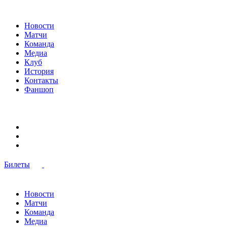
Новости
Матчи
Команда
Медиа
Клуб
История
Контакты
Фаншоп
Билеты
Новости
Матчи
Команда
Медиа