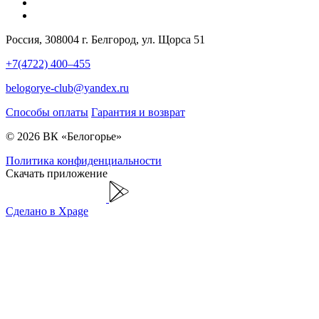
Россия, 308004 г. Белгород, ул. Щорса 51
+7(4722) 400–455
belogorye-club@yandex.ru
Способы оплаты
Гарантия и возврат
© 2026 ВК «Белогорье»
Политика конфиденциальности
Скачать приложение
Сделано в Xpage