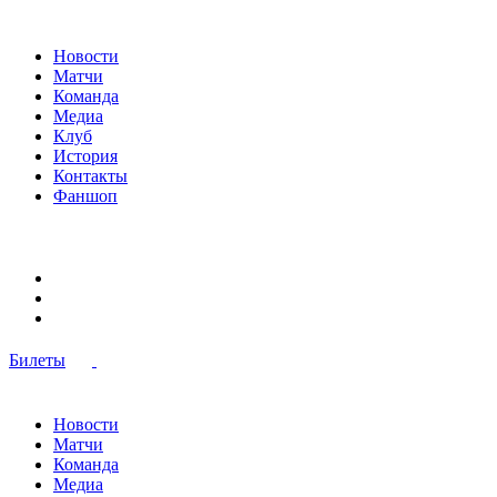
Новости
Матчи
Команда
Медиа
Клуб
История
Контакты
Фаншоп
Билеты
Новости
Матчи
Команда
Медиа