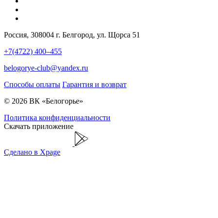
Россия, 308004 г. Белгород, ул. Щорса 51
+7(4722) 400–455
belogorye-club@yandex.ru
Способы оплаты
Гарантия и возврат
© 2026 ВК «Белогорье»
Политика конфиденциальности
Скачать приложение
Сделано в Xpage