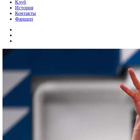
Клуб
История
Контакты
Фаншоп