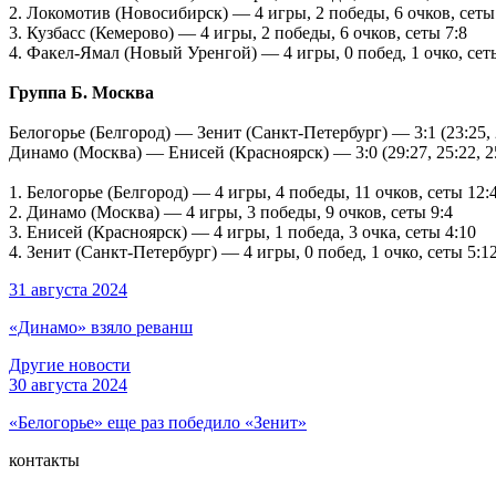
2. Локомотив (Новосибирск) — 4 игры, 2 победы, 6 очков, сеты
3. Кузбасс (Кемерово) — 4 игры, 2 победы, 6 очков, сеты 7:8
4. Факел-Ямал (Новый Уренгой) — 4 игры, 0 побед, 1 очко, сет
Группа Б. Москва
Белогорье (Белгород) — Зенит (Санкт-Петербург) — 3:1 (23:25, 2
Динамо (Москва) — Енисей (Красноярск) — 3:0 (29:27, 25:22, 2
1. Белогорье (Белгород) — 4 игры, 4 победы, 11 очков, сеты 12:
2. Динамо (Москва) — 4 игры, 3 победы, 9 очков, сеты 9:4
3. Енисей (Красноярск) — 4 игры, 1 победа, 3 очка, сеты 4:10
4. Зенит (Санкт-Петербург) — 4 игры, 0 побед, 1 очко, сеты 5:1
31 августа 2024
«Динамо» взяло реванш
Другие новости
30 августа 2024
«Белогорье» еще раз победило «Зенит»
контакты