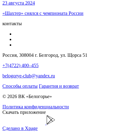
23 августа 2024
«Шахтер» снялся с чемпионата России
контакты
Россия, 308004 г. Белгород, ул. Щорса 51
+7(4722) 400–455
belogorye-club@yandex.ru
Способы оплаты
Гарантия и возврат
© 2026 ВК «Белогорье»
Политика конфиденциальности
Скачать приложение
Сделано в Xpage