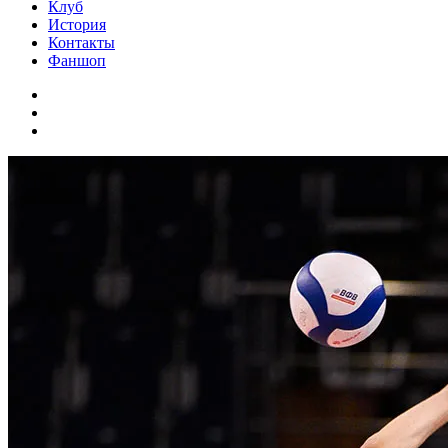
Клуб
История
Контакты
Фаншоп