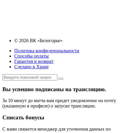
© 2026 ВК «Белогорье»
Политика конфиденциальности
Способы оплаты
Гарантия и возврат
Сделано в Xpage
Вы успешно подписаны на трансляцию.
За 10 минут до матча вам придет уведомление на почту
(указанную в профиле) о запуске трансляции.
Списать бонусы
С вами свяжется менеджер для уточнения данных по