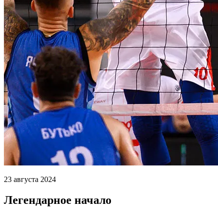
23 августа 2024
Легендарное начало