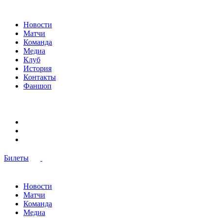
Новости
Матчи
Команда
Медиа
Клуб
История
Контакты
Фаншоп
Билеты
Новости
Матчи
Команда
Медиа