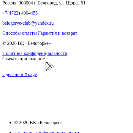
Россия, 308004 г. Белгород, ул. Щорса 51
+7(4722) 400–455
belogorye-club@yandex.ru
Способы оплаты
Гарантия и возврат
© 2026 ВК «Белогорье»
Политика конфиденциальности
Скачать приложение
Сделано в Xpage
© 2026 ВК «Белогорье»
Политика конфиденциальности