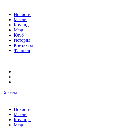
Новости
Матчи
Команда
Медиа
Клуб
История
Контакты
Фаншоп
Билеты
Новости
Матчи
Команда
Медиа