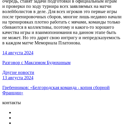
очередь, ставят задачи подготовки в официальным играм
и проверки по ходу турнира всех заявляемых на матчи
волейболистов в деле. Для всех игроков это первые игры
после тренировочных сборов, многие лишь недавно начали
на тренировках плотно работать с мячами, команды только
сбиваются в коллективы, поэтому и какого-то хорошего
качества игры и взаимопонимания на данном этапе быть
не может. Но это дарит свою интригу и непредсказуемость
в каждом матче Мемориала Платонова.
14 августа 2024
Разговор с Максимом Будюхиным
Другие новости
13 августа 2024
Гребенников: «Белгородская команда - копия сборной
Франции»
контакты