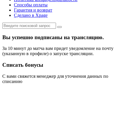
Способы оплаты
Гарантия и возврат
Сделано в Xpage
Вы успешно подписаны на трансляцию.
За 10 минут до матча вам придет уведомление на почту
(указанную в профиле) о запуске трансляции.
Списать бонусы
С вами свяжется менеджер для уточнения данных по
списанию