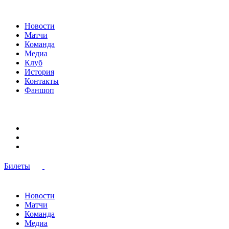
Новости
Матчи
Команда
Медиа
Клуб
История
Контакты
Фаншоп
Билеты
Новости
Матчи
Команда
Медиа