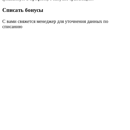
Списать бонусы
С вами свяжется менеджер для уточнения данных по
списанию