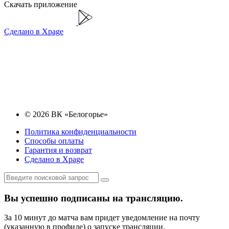
Скачать приложение
Сделано в Xpage
© 2026 ВК «Белогорье»
Политика конфиденциальности
Способы оплаты
Гарантия и возврат
Сделано в Xpage
Вы успешно подписаны на трансляцию.
За 10 минут до матча вам придет уведомление на почту
(указанную в профиле) о запуске трансляции.