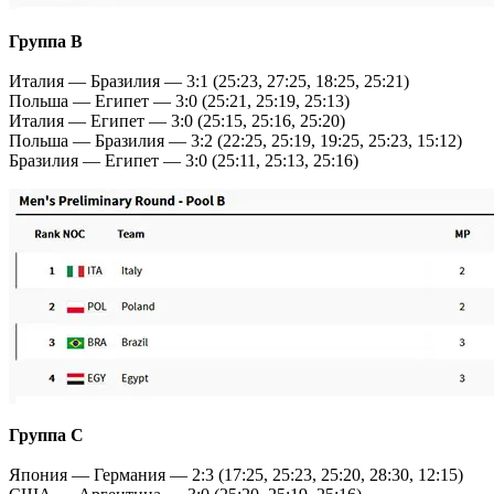
Группа В
Италия — Бразилия — 3:1 (25:23, 27:25, 18:25, 25:21)
Польша — Египет — 3:0 (25:21, 25:19, 25:13)
Италия — Египет — 3:0 (25:15, 25:16, 25:20)
Польша — Бразилия — 3:2 (22:25, 25:19, 19:25, 25:23, 15:12)
Бразилия — Египет — 3:0 (25:11, 25:13, 25:16)
Группа С
Япония — Германия — 2:3 (17:25, 25:23, 25:20, 28:30, 12:15)