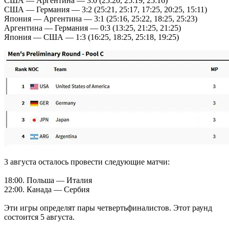
США — Аргентина — 3:0 (25:20, 25:19, 25:16)
США — Германия — 3:2 (25:21, 25:17, 17:25, 20:25, 15:11)
Япония — Аргентина — 3:1 (25:16, 25:22, 18:25, 25:23)
Аргентина — Германия — 0:3 (13:25, 21:25, 21:25)
Япония — США — 1:3 (16:25, 18:25, 25:18, 19:25)
3 августа осталось провести следующие матчи:
18:00. Польша — Италия
22:00. Канада — Сербия
Эти игры определят пары четвертьфиналистов. Этот раунд
состоится 5 августа.