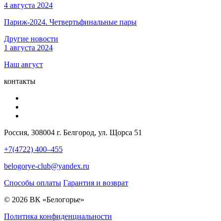
4 августа 2024
Париж-2024. Четвертьфинальные пары
Другие новости
1 августа 2024
Наш август
контакты
Россия, 308004 г. Белгород, ул. Щорса 51
+7(4722) 400–455
belogorye-club@yandex.ru
Способы оплаты
Гарантия и возврат
© 2026 ВК «Белогорье»
Политика конфиденциальности