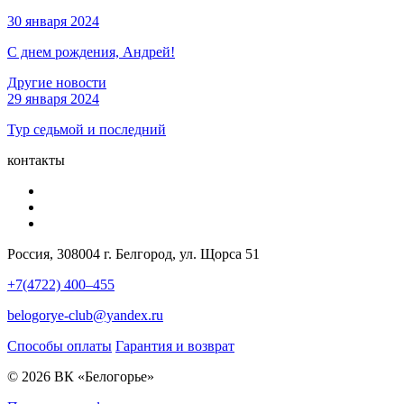
30 января 2024
С днем рождения, Андрей!
Другие новости
29 января 2024
Тур седьмой и последний
контакты
Россия, 308004 г. Белгород, ул. Щорса 51
+7(4722) 400–455
belogorye-club@yandex.ru
Способы оплаты
Гарантия и возврат
© 2026 ВК «Белогорье»