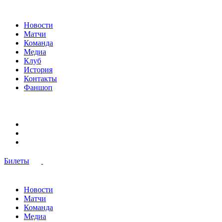
Новости
Матчи
Команда
Медиа
Клуб
История
Контакты
Фаншоп
Билеты
Новости
Матчи
Команда
Медиа