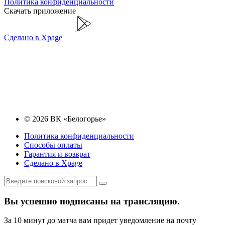
Политика конфиденциальности
Скачать приложение
Сделано в Xpage
© 2026 ВК «Белогорье»
Политика конфиденциальности
Способы оплаты
Гарантия и возврат
Сделано в Xpage
Вы успешно подписаны на трансляцию.
За 10 минут до матча вам придет уведомление на почту