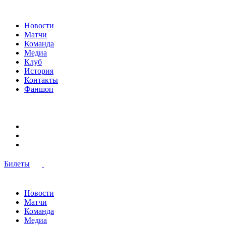
Новости
Матчи
Команда
Медиа
Клуб
История
Контакты
Фаншоп
Билеты
Новости
Матчи
Команда
Медиа