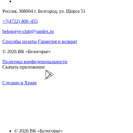
Россия, 308004 г. Белгород, ул. Щорса 51
+7(4722) 400–455
belogorye-club@yandex.ru
Способы оплаты
Гарантия и возврат
© 2026 ВК «Белогорье»
Политика конфиденциальности
Скачать приложение
Сделано в Xpage
© 2026 ВК «Белогорье»