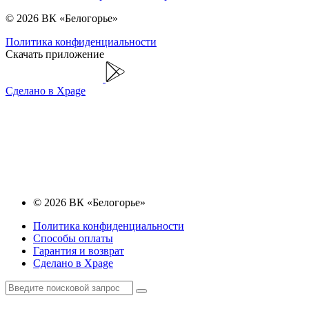
© 2026 ВК «Белогорье»
Политика конфиденциальности
Скачать приложение
Сделано в Xpage
© 2026 ВК «Белогорье»
Политика конфиденциальности
Способы оплаты
Гарантия и возврат
Сделано в Xpage