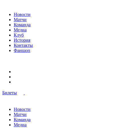
Новости
Матчи
Команда
Медиа
Клуб
История
Контакты
Фаншоп
Билеты
Новости
Матчи
Команда
Медиа