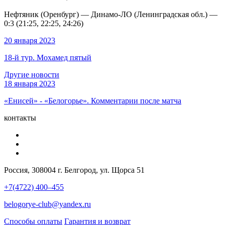
Нефтяник (Оренбург) — Динамо-ЛО (Ленинградская обл.) —
0:3 (21:25, 22:25, 24:26)
20 января 2023
18-й тур. Мохамед пятый
Другие новости
18 января 2023
«Енисей» - «Белогорье». Комментарии после матча
контакты
Россия, 308004 г. Белгород, ул. Щорса 51
+7(4722) 400–455
belogorye-club@yandex.ru
Способы оплаты
Гарантия и возврат