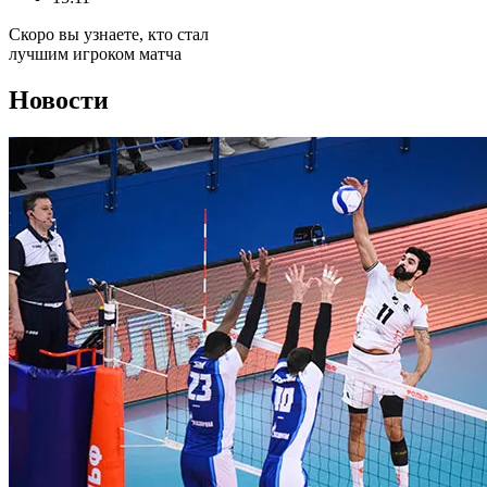
Скоро вы узнаете, кто стал
лучшим игроком матча
Новости