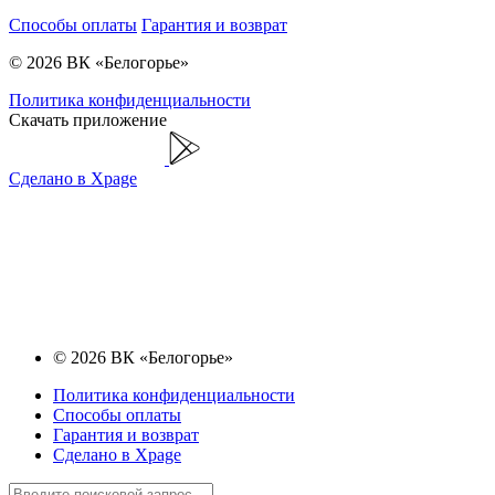
Способы оплаты
Гарантия и возврат
© 2026 ВК «Белогорье»
Политика конфиденциальности
Скачать приложение
Сделано в Xpage
© 2026 ВК «Белогорье»
Политика конфиденциальности
Способы оплаты
Гарантия и возврат
Сделано в Xpage