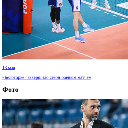
13 мая
«Белогорье» завершило сезон боевым матчем
Фото