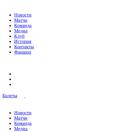
Новости
Матчи
Команда
Медиа
Клуб
История
Контакты
Фаншоп
Билеты
Новости
Матчи
Команда
Медиа