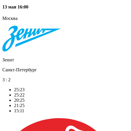
13 мая 16:00
Москва
Зенит
Санкт-Петербург
3
:
2
25:23
25:22
20:25
21:25
15:11