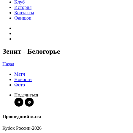
Клуб
История
Контакты
Фаншоп
Зенит - Белогорье
Назад
Матч
Новости
Фото
Поделиться
Прошедший матч
Кубок России-2026