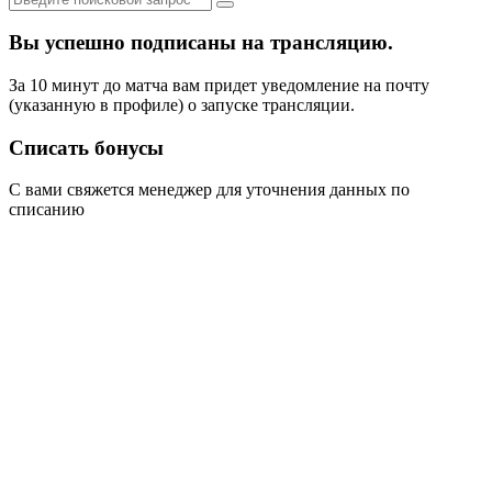
Вы успешно подписаны на трансляцию.
За 10 минут до матча вам придет уведомление на почту
(указанную в профиле) о запуске трансляции.
Списать бонусы
С вами свяжется менеджер для уточнения данных по
списанию