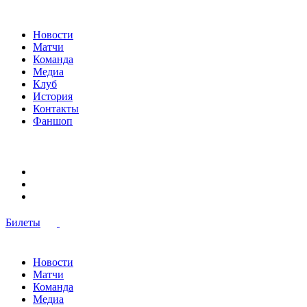
Новости
Матчи
Команда
Медиа
Клуб
История
Контакты
Фаншоп
Билеты
Новости
Матчи
Команда
Медиа