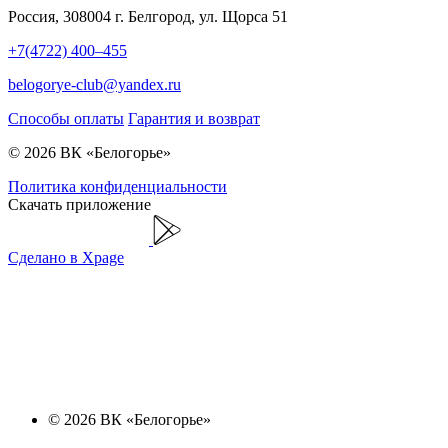
Россия, 308004 г. Белгород, ул. Щорса 51
+7(4722) 400–455
belogorye-club@yandex.ru
Способы оплаты
Гарантия и возврат
© 2026 ВК «Белогорье»
Политика конфиденциальности
Скачать приложение
Сделано в Xpage
© 2026 ВК «Белогорье»