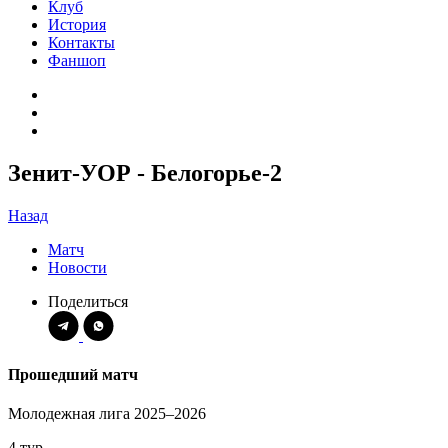
Клуб
История
Контакты
Фаншоп
Зенит-УОР - Белогорье-2
Назад
Матч
Новости
Поделиться
Прошедший матч
Молодежная лига 2025–2026
4 тур