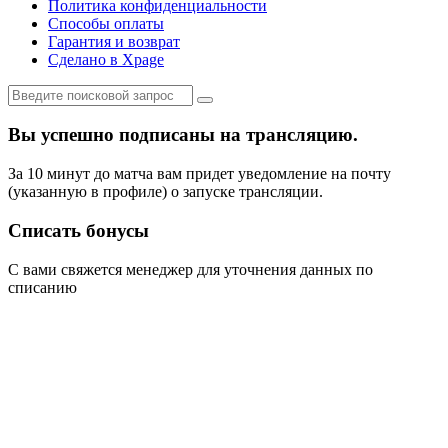
Политика конфиденциальности
Способы оплаты
Гарантия и возврат
Сделано в Xpage
Вы успешно подписаны на трансляцию.
За 10 минут до матча вам придет уведомление на почту
(указанную в профиле) о запуске трансляции.
Списать бонусы
С вами свяжется менеджер для уточнения данных по
списанию