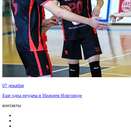
07 декабря
Еще одна неудача в Нижнем Новгороде
контакты