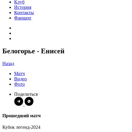
Клуб
История
Контакты
Фаншоп
Белогорье - Енисей
Назад
Матч
Видео
Фото
Поделиться
Прошедший матч
Кубок легенд-2024