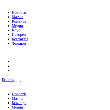
Новости
Матчи
Команда
Медиа
Клуб
История
Контакты
Фаншоп
Билеты
Новости
Матчи
Команда
Медиа