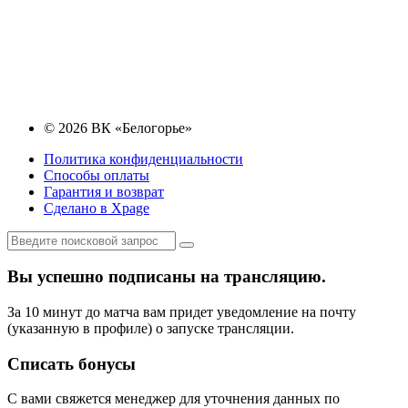
© 2026 ВК «Белогорье»
Политика конфиденциальности
Способы оплаты
Гарантия и возврат
Сделано в Xpage
Вы успешно подписаны на трансляцию.
За 10 минут до матча вам придет уведомление на почту
(указанную в профиле) о запуске трансляции.
Списать бонусы
С вами свяжется менеджер для уточнения данных по