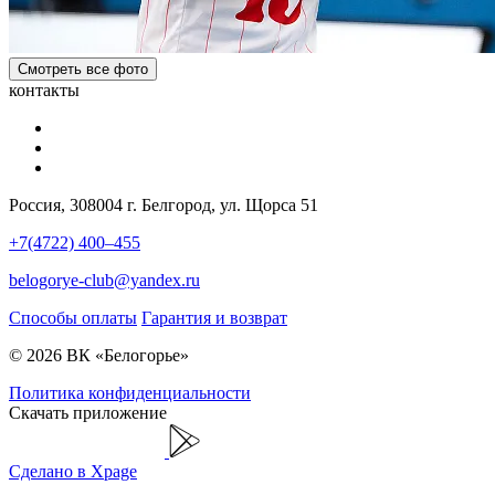
Смотреть все фото
контакты
Россия, 308004 г. Белгород, ул. Щорса 51
+7(4722) 400–455
belogorye-club@yandex.ru
Способы оплаты
Гарантия и возврат
© 2026 ВК «Белогорье»
Политика конфиденциальности
Скачать приложение
Сделано в Xpage