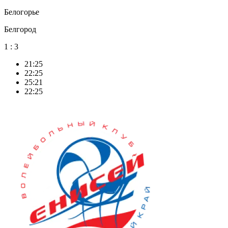
Белогорье
Белгород
1
:
3
21:25
22:25
25:21
22:25