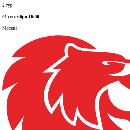
2 тур
01 сентября 16:00
Москва